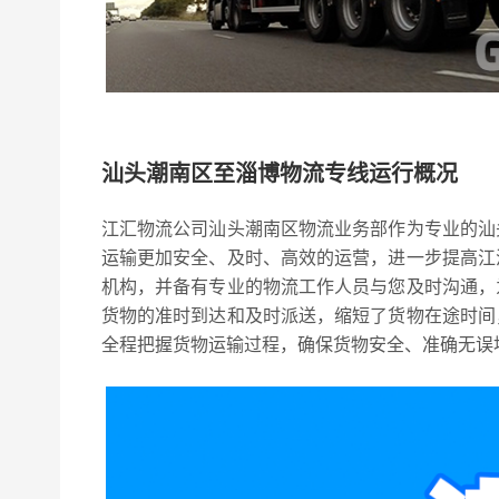
汕头潮南区至淄博物流专线运行概况
江汇物流公司汕头潮南区物流业务部作为专业的汕
运输更加安全、及时、高效的运营，进一步提高江
机构，并备有专业的物流工作人员与您及时沟通，
货物的准时到达和及时派送，缩短了货物在途时间
全程把握货物运输过程，确保货物安全、准确无误