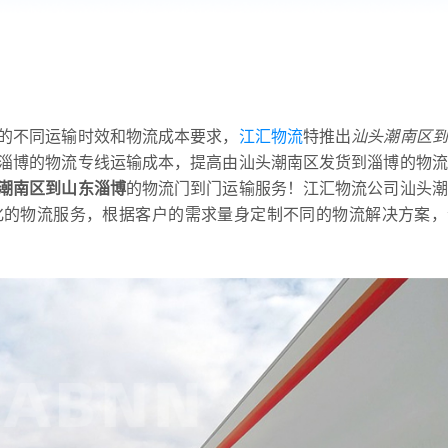
的不同运输时效和物流成本要求，
江汇物流
特推出
汕头潮南区到
淄博的物流专线运输成本，提高由汕头潮南区发货到淄博的物流
潮南区到山东淄博
的物流门到门运输服务！江汇物流公司汕头潮
化的物流服务，根据客户的需求量身定制不同的物流解决方案，