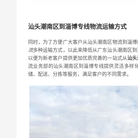
汕头潮南区到淄博专线物流运输方式
同时，为了方便广大客户从汕头潮南区物流到淄博
流
多种运输方式，以此来降低从广东汕头潮南区到
以便为新老客户提供更加优质完善的一站式从
汕头
流业务部的汕头潮南区到淄博专线提供灵活多样
储、配送、分拣等服务，满足客户的不同需求。