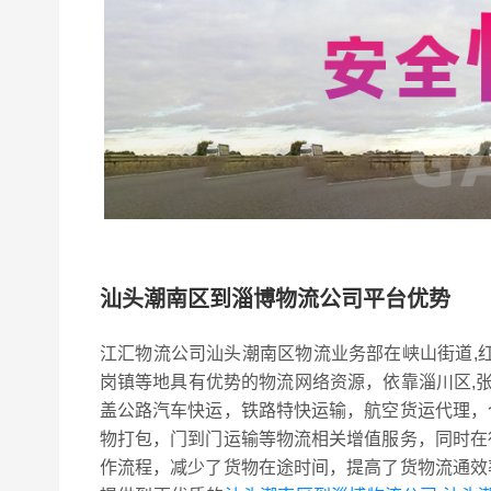
汕头潮南区到淄博物流公司平台优势
江汇物流公司汕头潮南区物流业务部在峡山街道,红场镇
岗镇等地具有优势的物流网络资源，依靠淄川区,张店
盖公路汽车快运，铁路特快运输，航空货运代理，
物打包，门到门运输等物流相关增值服务，同时在
作流程，减少了货物在途时间，提高了货物流通效