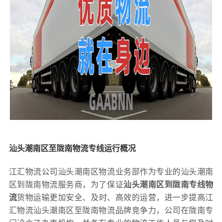
汕头潮南区至陇南物流专线运行概况
江汇物流公司汕头潮南区物流业务部作为专业的汕头潮南
区到陇南物流服务商，为了保证
汕头潮南区到陇南专线物
流
货物运输更加安全、及时、高效的运营，进一步提高江
汇物流汕头潮南区至陇南物流品牌竞争力，公司在陇南专