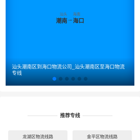
汕头
海南
→
潮南
海口
汕头潮南区到海口物流公司_汕头潮南区至海口物流
专线
推荐专线
龙湖区物流线路
金平区物流线路