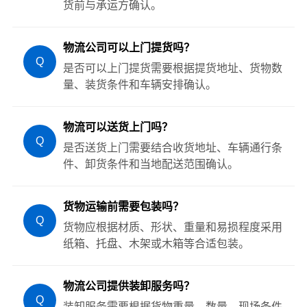
货前与承运方确认。
物流公司可以上门提货吗？
Q
是否可以上门提货需要根据提货地址、货物数
量、装货条件和车辆安排确认。
物流可以送货上门吗？
Q
是否送货上门需要结合收货地址、车辆通行条
件、卸货条件和当地配送范围确认。
货物运输前需要包装吗？
Q
货物应根据材质、形状、重量和易损程度采用
纸箱、托盘、木架或木箱等合适包装。
物流公司提供装卸服务吗？
Q
装卸服务需要根据货物重量、数量、现场条件