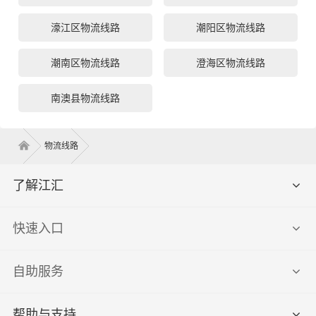
濠江区物流线路
潮阳区物流线路
潮南区物流线路
澄海区物流线路
南澳县物流线路
物流线路
了解江汇
快速入口
自助服务
帮助与支持