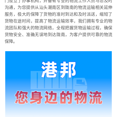
门设立了办事机构，并备有专业的物流工作人员与您及时
沟通，为您提供从汕头潮南区到陇南的物流运输相关延伸
服务，极大的保障了货物的准时到达和及时派送，缩短了
货物在途时间，提高了物流运输效率，我们拥有专业的物
流团队和强大的物流网络，全程把握货物运输过程，确保
货物安全、准确无误地到达陇南，为客户提供可靠的物流
保障。