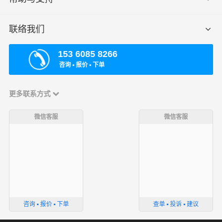
联络我们
153 6085 8266
咨询 ▪ 报价 ▪ 下单
更多联系方式
微信客服
微信客服
咨询 ▪ 报价 ▪ 下单
查单 ▪ 投诉 ▪ 建议