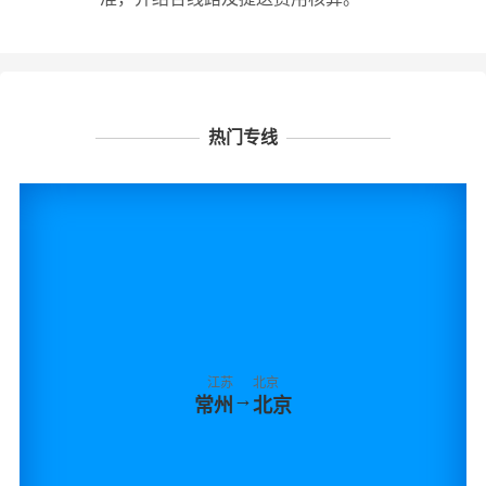
热门专线
江苏
北京
→
常州
北京