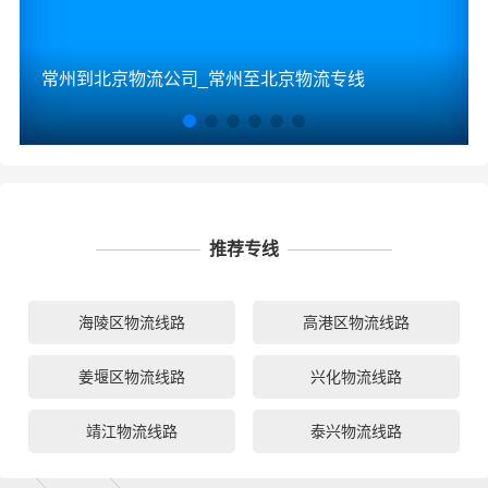
常州到北京物流公司_常州至北京物流专线
推荐专线
海陵区物流线路
高港区物流线路
姜堰区物流线路
兴化物流线路
靖江物流线路
泰兴物流线路