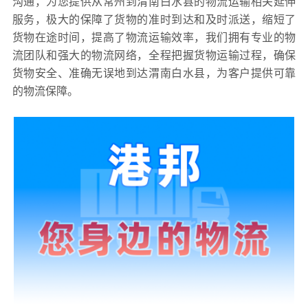
沟通，为您提供从常州到渭南白水县的物流运输相关延伸
服务，极大的保障了货物的准时到达和及时派送，缩短了
货物在途时间，提高了物流运输效率，我们拥有专业的物
流团队和强大的物流网络，全程把握货物运输过程，确保
货物安全、准确无误地到达渭南白水县，为客户提供可靠
的物流保障。