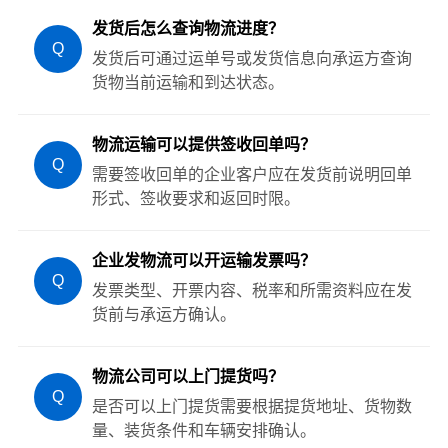
发货后怎么查询物流进度？
Q
发货后可通过运单号或发货信息向承运方查询
货物当前运输和到达状态。
物流运输可以提供签收回单吗？
Q
需要签收回单的企业客户应在发货前说明回单
形式、签收要求和返回时限。
企业发物流可以开运输发票吗？
Q
发票类型、开票内容、税率和所需资料应在发
货前与承运方确认。
物流公司可以上门提货吗？
Q
是否可以上门提货需要根据提货地址、货物数
量、装货条件和车辆安排确认。