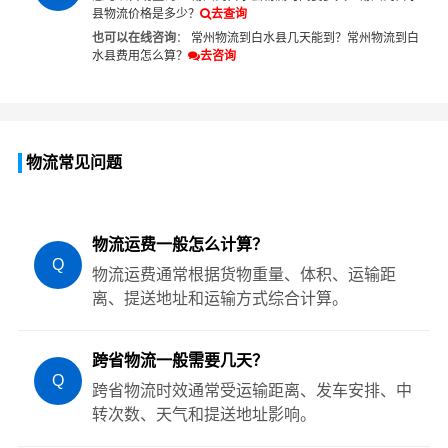
县物流价格是多少？
去查询
也可以在线咨询
：
常州物流到白水县几天能到？
常州物流到白
水县费用怎么算？
去咨询
物流常见问题
物流运费一般怎么计算？
Q
物流运费通常根据货物重量、体积、运输距
离、提送地址和运输方式综合计算。
跨省物流一般需要几天？
Q
跨省物流时效通常受运输距离、发车安排、中
转次数、天气和提送地址影响。