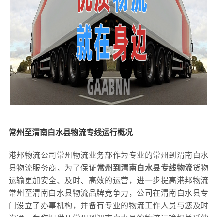
常州至渭南白水县物流专线运行概况
港邦物流公司常州物流业务部作为专业的常州到渭南白水
县物流服务商，为了保证
常州到渭南白水县专线物流
货物
运输更加安全、及时、高效的运营，进一步提高港邦物流
常州至渭南白水县物流品牌竞争力，公司在渭南白水县专
门设立了办事机构，并备有专业的物流工作人员与您及时