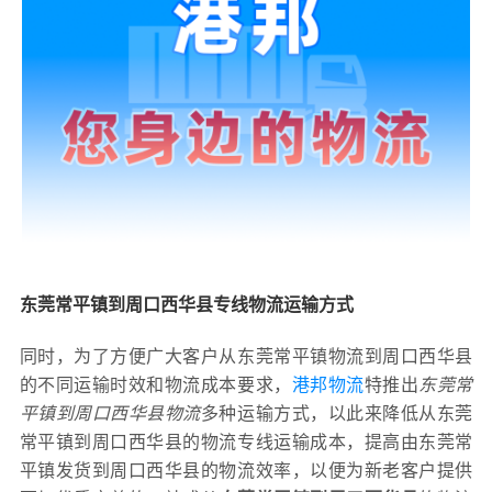
东莞常平镇到周口西华县专线物流运输方式
同时，为了方便广大客户从东莞常平镇物流到周口西华县
的不同运输时效和物流成本要求，
港邦物流
特推出
东莞常
平镇到周口西华县物流
多种运输方式，以此来降低从东莞
常平镇到周口西华县的物流专线运输成本，提高由东莞常
平镇发货到周口西华县的物流效率，以便为新老客户提供