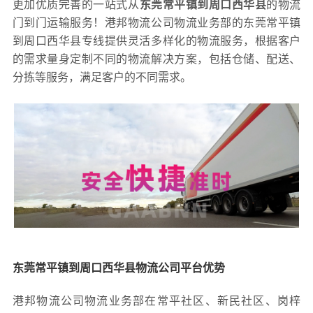
更加优质完善的一站式从
东莞常平镇到周口西华县
的物流
门到门运输服务！港邦物流公司物流业务部的东莞常平镇
到周口西华县专线提供灵活多样化的物流服务，根据客户
的需求量身定制不同的物流解决方案，包括仓储、配送、
分拣等服务，满足客户的不同需求。
东莞常平镇到周口西华县物流公司平台优势
港邦物流公司物流业务部在常平社区、新民社区、岗梓