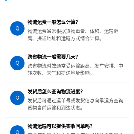
物流运费一般怎么计算？
Q
物流运费通常根据货物重量、体积、运输距
离、提送地址和运输方式综合计算。
跨省物流一般需要几天？
Q
跨省物流时效通常受运输距离、发车安排、中
转次数、天气和提送地址影响。
发货后怎么查询物流进度？
Q
发货后可通过运单号或发货信息向承运方查询
货物当前运输和到达状态。
物流运输可以提供签收回单吗？
Q