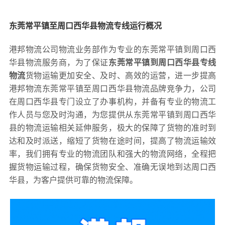
东莞常平镇至周口西华县物流专线运行概况
港邦物流公司物流业务部作为专业的东莞常平镇到周口西
华县物流服务商，为了保证
东莞常平镇到周口西华县专线
物流
货物运输更加安全、及时、高效的运营，进一步提高
港邦物流东莞常平镇至周口西华县物流品牌竞争力，公司
在周口西华县专门设立了办事机构，并备有专业的物流工
作人员与您及时沟通，为您提供从东莞常平镇到周口西华
县的物流运输相关延伸服务，极大的保障了货物的准时到
达和及时派送，缩短了货物在途时间，提高了物流运输效
率，我们拥有专业的物流团队和强大的物流网络，全程把
握货物运输过程，确保货物安全、准确无误地到达周口西
华县，为客户提供可靠的物流保障。