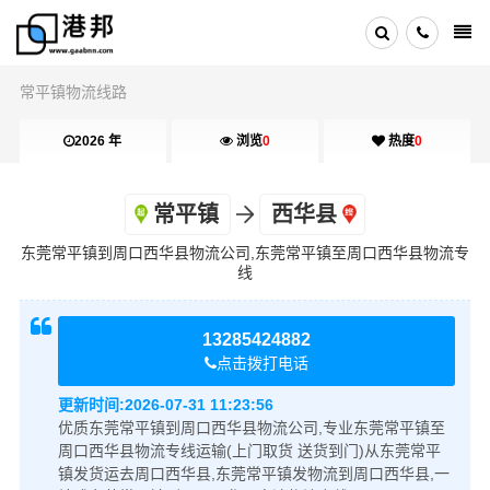
常平镇物流线路
2026 年
浏览
0
热度
0
常平镇
西华县
东莞常平镇到周口西华县物流公司,东莞常平镇至周口西华县物流专
线
13285424882
点击拨打电话
更新时间:
2026-07-31 11:23:56
优质东莞常平镇到周口西华县物流公司,专业东莞常平镇至
周口西华县物流专线运输(上门取货 送货到门)从东莞常平
镇发货运去周口西华县,东莞常平镇发物流到周口西华县,一