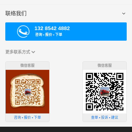
联络我们
132 8542 4882
咨询 ▪ 报价 ▪ 下单
更多联系方式
微信客服
微信客服
咨询 ▪ 报价 ▪ 下单
查单 ▪ 投诉 ▪ 建议