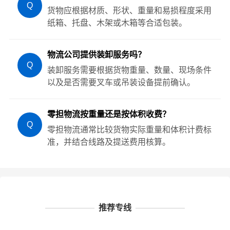
Q
货物应根据材质、形状、重量和易损程度采用
纸箱、托盘、木架或木箱等合适包装。
物流公司提供装卸服务吗？
Q
装卸服务需要根据货物重量、数量、现场条件
以及是否需要叉车或吊装设备提前确认。
零担物流按重量还是按体积收费？
Q
零担物流通常比较货物实际重量和体积计费标
准，并结合线路及提送费用核算。
推荐专线