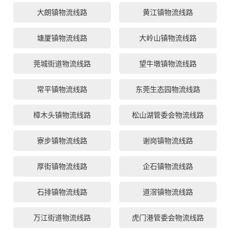
大朗镇物流线路
黄江镇物流线路
塘厦镇物流线路
大岭山镇物流线路
莞城街道物流线路
望牛墩镇物流线路
常平镇物流线路
东莞生态园物流线路
樟木头镇物流线路
松山湖管委会物流线路
寮步镇物流线路
谢岗镇物流线路
厚街镇物流线路
企石镇物流线路
石排镇物流线路
道滘镇物流线路
万江街道物流线路
虎门港管委会物流线路