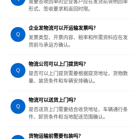
需要签收回单的企业客户应在发货前说明回单
形式、签收要求和返回时限。
企业发物流可以开运输发票吗？
Q
发票类型、开票内容、税率和所需资料应在发
货前与承运方确认。
物流公司可以上门提货吗？
Q
是否可以上门提货需要根据提货地址、货物数
量、装货条件和车辆安排确认。
物流可以送货上门吗？
Q
是否送货上门需要结合收货地址、车辆通行条
件、卸货条件和当地配送范围确认。
货物运输前需要包装吗？