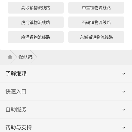
高埗镇物流线路
中堂镇物流线路
虎门镇物流线路
石碣镇物流线路
麻涌镇物流线路
东城街道物流线路
物流线路
了解港邦
快速入口
自助服务
帮助与支持