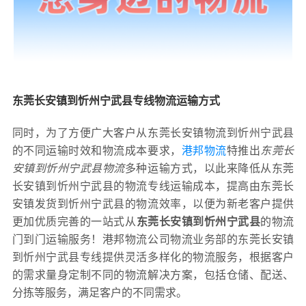
东莞长安镇到忻州宁武县专线物流运输方式
同时，为了方便广大客户从东莞长安镇物流到忻州宁武县
的不同运输时效和物流成本要求，
港邦物流
特推出
东莞长
安镇到忻州宁武县物流
多种运输方式，以此来降低从东莞
长安镇到忻州宁武县的物流专线运输成本，提高由东莞长
安镇发货到忻州宁武县的物流效率，以便为新老客户提供
更加优质完善的一站式从
东莞长安镇到忻州宁武县
的物流
门到门运输服务！港邦物流公司物流业务部的东莞长安镇
到忻州宁武县专线提供灵活多样化的物流服务，根据客户
的需求量身定制不同的物流解决方案，包括仓储、配送、
分拣等服务，满足客户的不同需求。