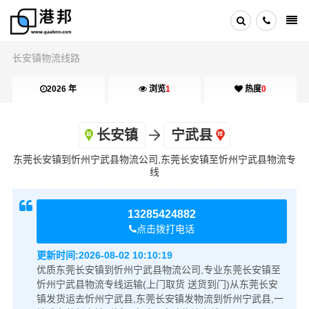
长安镇物流线路
2026 年
浏览
1
热度
0
长安镇
宁武县
东莞长安镇到忻州宁武县物流公司,东莞长安镇至忻州宁武县物流专
线
13285424882
点击拨打电话
更新时间:
2026-08-02 10:10:19
优质东莞长安镇到忻州宁武县物流公司,专业东莞长安镇至
忻州宁武县物流专线运输(上门取货 送货到门)从东莞长安
镇发货运去忻州宁武县,东莞长安镇发物流到忻州宁武县,一