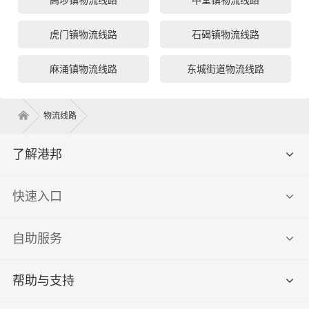
高埗镇物流线路
中堂镇物流线路
虎门镇物流线路
石碣镇物流线路
麻涌镇物流线路
东城街道物流线路
物流线路
了解港邦
快速入口
自助服务
帮助与支持