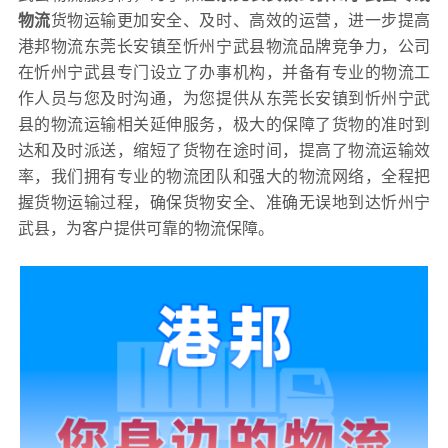
物流
货物运输更加安全、及时、高效的运营，进一步提高
港邦物流东莞长安镇至忻州宁武县物流品牌竞争力，公司
在忻州宁武县专门设立了办事机构，并备有专业的物流工
作人员与您及时沟通，为您提供从东莞长安镇到忻州宁武
县的物流运输相关延伸服务，极大的保障了货物的准时到
达和及时派送，缩短了货物在途时间，提高了物流运输效
率，我们拥有专业的物流团队和强大的物流网络，全程把
握货物运输过程，确保货物安全、准确无误地到达忻州宁
武县，为客户提供可靠的物流保障。