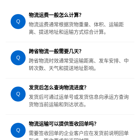
物流运费一般怎么计算？
Q
物流运费通常根据货物重量、体积、运输距
离、提送地址和运输方式综合计算。
跨省物流一般需要几天？
Q
跨省物流时效通常受运输距离、发车安排、中
转次数、天气和提送地址影响。
发货后怎么查询物流进度？
Q
发货后可通过运单号或发货信息向承运方查询
货物当前运输和到达状态。
物流运输可以提供签收回单吗？
Q
需要签收回单的企业客户应在发货前说明回单