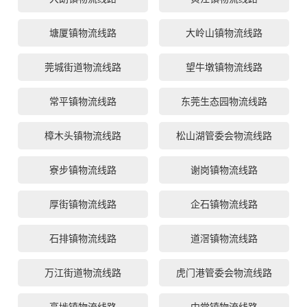
塘厦镇物流线路
大岭山镇物流线路
莞城街道物流线路
望牛墩镇物流线路
常平镇物流线路
东莞生态园物流线路
樟木头镇物流线路
松山湖管委会物流线路
寮步镇物流线路
谢岗镇物流线路
厚街镇物流线路
企石镇物流线路
石排镇物流线路
道滘镇物流线路
万江街道物流线路
虎门港管委会物流线路