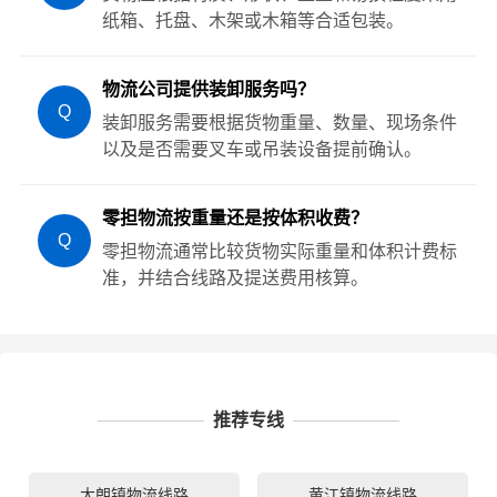
纸箱、托盘、木架或木箱等合适包装。
物流公司提供装卸服务吗？
Q
装卸服务需要根据货物重量、数量、现场条件
以及是否需要叉车或吊装设备提前确认。
零担物流按重量还是按体积收费？
Q
零担物流通常比较货物实际重量和体积计费标
准，并结合线路及提送费用核算。
推荐专线
大朗镇物流线路
黄江镇物流线路