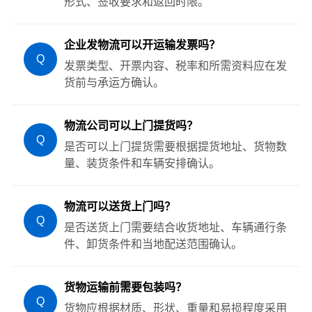
形式、签收要求和返回时限。
企业发物流可以开运输发票吗？
Q
发票类型、开票内容、税率和所需资料应在发
货前与承运方确认。
物流公司可以上门提货吗？
Q
是否可以上门提货需要根据提货地址、货物数
量、装货条件和车辆安排确认。
物流可以送货上门吗？
Q
是否送货上门需要结合收货地址、车辆通行条
件、卸货条件和当地配送范围确认。
货物运输前需要包装吗？
Q
货物应根据材质、形状、重量和易损程度采用