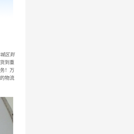
城区到
货到重
务！万
的物流