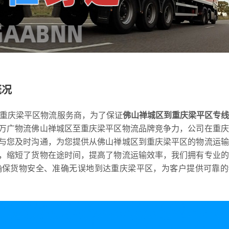
概况
到重庆梁平区物流服务商，为了保证
佛山禅城区到重庆梁平区专
万广物流佛山禅城区至重庆梁平区物流品牌竞争力，公司在重庆
与您及时沟通，为您提供从佛山禅城区到重庆梁平区的物流运输
，缩短了货物在途时间，提高了物流运输效率，我们拥有专业的
确保货物安全、准确无误地到达重庆梁平区，为客户提供可靠的