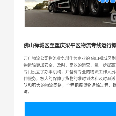
佛山禅城区至重庆梁平区物流专线运行
万广物流公司物流业务部作为专业的 佛山禅城区
物运输更加安全、及时、高效的运营，进一步提高
专门设立了办事机构，并备有专业的物流工作人员
伸服务，极大的保障了货物的准时到达和及时派送
队和强大的物流网络，全程把握货物运输过程，
障。