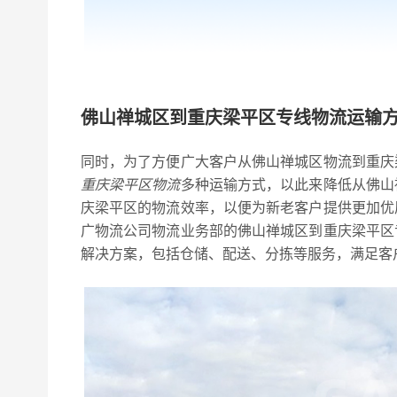
佛山禅城区到重庆梁平区专线物流运输
同时，为了方便广大客户从佛山禅城区物流到重庆
重庆梁平区物流
多种运输方式，以此来降低从佛山
庆梁平区的物流效率，以便为新老客户提供更加优
广物流公司物流业务部的佛山禅城区到重庆梁平区
解决方案，包括仓储、配送、分拣等服务，满足客