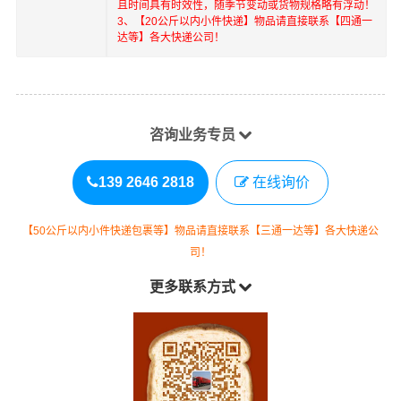
且时间具有时效性，随季节变动或货物规格略有浮动！
3、【20公斤以内小件快递】物品请直接联系【四通一
达等】各大快递公司！
咨询业务专员
139 2646 2818
在线询价
【50公斤以内小件快递包裹等】物品请直接联系【三通一达等】各大快递公
司！
更多联系方式