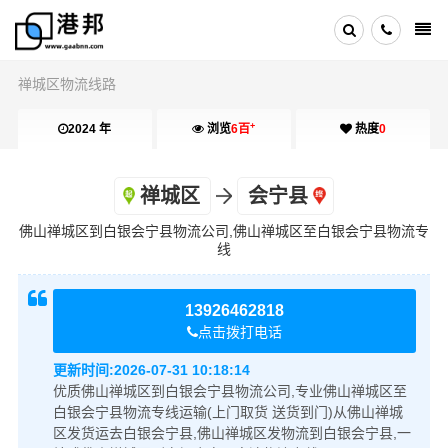
禅城区物流线路
+
2024 年
浏览
6百
热度
0
禅城区
会宁县
佛山禅城区到白银会宁县物流公司,佛山禅城区至白银会宁县物流专
线
13926462818
点击拨打电话
更新时间:
2026-07-31 10:18:14
优质佛山禅城区到白银会宁县物流公司,专业佛山禅城区至
白银会宁县物流专线运输(上门取货 送货到门)从佛山禅城
区发货运去白银会宁县,佛山禅城区发物流到白银会宁县,一