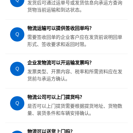
发货后可通过运单号或发货信息向承运方查询
货物当前运输和到达状态。
物流运输可以提供签收回单吗？
Q
需要签收回单的企业客户应在发货前说明回单
形式、签收要求和返回时限。
企业发物流可以开运输发票吗？
Q
发票类型、开票内容、税率和所需资料应在发
货前与承运方确认。
物流公司可以上门提货吗？
Q
是否可以上门提货需要根据提货地址、货物数
量、装货条件和车辆安排确认。
物流可以送货上门吗？