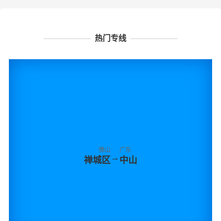
热门专线
佛山
广东
→
禅城区
中山