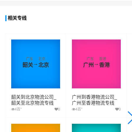
查看详细
查看详细
查看详细
相关专线
广东
北京
广东
香港
→
→
韶关
北京
广州
香港
韶关到北京物流公司_
广州到香港物流公司_
韶关至北京物流专线
广州至香港物流专线
+
+
4百
0
4百
0