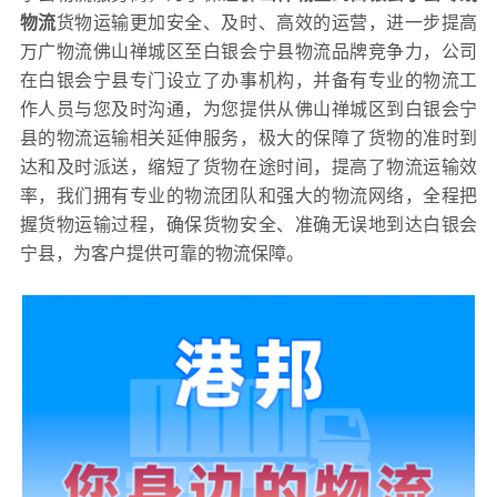
物流
货物运输更加安全、及时、高效的运营，进一步提高
万广物流佛山禅城区至白银会宁县物流品牌竞争力，公司
在白银会宁县专门设立了办事机构，并备有专业的物流工
作人员与您及时沟通，为您提供从佛山禅城区到白银会宁
县的物流运输相关延伸服务，极大的保障了货物的准时到
达和及时派送，缩短了货物在途时间，提高了物流运输效
率，我们拥有专业的物流团队和强大的物流网络，全程把
握货物运输过程，确保货物安全、准确无误地到达白银会
宁县，为客户提供可靠的物流保障。