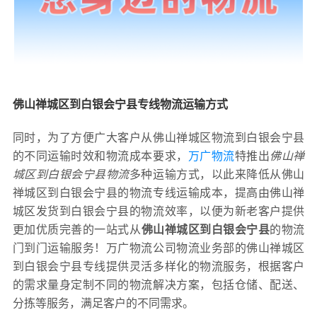
佛山禅城区到白银会宁县专线物流运输方式
同时，为了方便广大客户从佛山禅城区物流到白银会宁县
的不同运输时效和物流成本要求，
万广物流
特推出
佛山禅
城区到白银会宁县物流
多种运输方式，以此来降低从佛山
禅城区到白银会宁县的物流专线运输成本，提高由佛山禅
城区发货到白银会宁县的物流效率，以便为新老客户提供
更加优质完善的一站式从
佛山禅城区到白银会宁县
的物流
门到门运输服务！万广物流公司物流业务部的佛山禅城区
到白银会宁县专线提供灵活多样化的物流服务，根据客户
的需求量身定制不同的物流解决方案，包括仓储、配送、
分拣等服务，满足客户的不同需求。