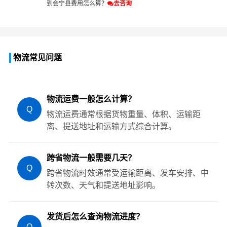
到会宁县费用怎么算？
去咨询
物流常见问题
物流运费一般怎么计算？
Q
物流运费通常根据货物重量、体积、运输距
离、提送地址和运输方式综合计算。
跨省物流一般需要几天？
Q
跨省物流时效通常受运输距离、发车安排、中
转次数、天气和提送地址影响。
发货后怎么查询物流进度？
Q