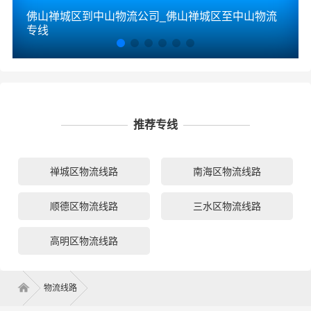
佛山禅城区到中山物流公司_佛山禅城区至中山物流
专线
推荐专线
禅城区物流线路
南海区物流线路
顺德区物流线路
三水区物流线路
高明区物流线路
物流线路