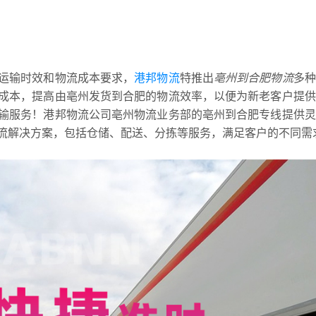
运输时效和物流成本要求，
港邦物流
特推出
亳州到合肥物流
多种
成本，提高由亳州发货到合肥的物流效率，以便为新老客户提供
输服务！港邦物流公司亳州物流业务部的亳州到合肥专线提供灵
流解决方案，包括仓储、配送、分拣等服务，满足客户的不同需