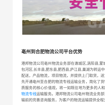
亳州到合肥物流公司平台优势
港邦物流公司亳州物流业务部在谯城区,涡阳县,蒙
包河区,长丰县,肥东县,肥西县,庐江县,巢湖为
配送，产品物流，项目物流，并提供上门取货，送
先开通亳州至合肥的物流专线运输业务，简化了货
质服务的核心价值观，将一如既往地为更多的人
物流专线
运输服务。港邦物流公司亳州物流业务部
输前的完善咨询服务，为客户的物流运输提供全程