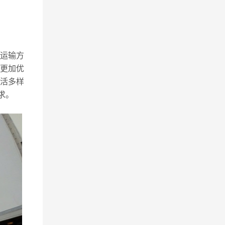
运输方
更加优
活多样
求。