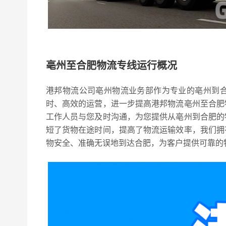
亳州至合肥物流专线运行概况
港邦物流公司亳州物流业务部作为专业的亳州到
时、高效的运营，进一步提高港邦物流亳州至合肥
工作人员与您及时沟通，为您提供从亳州到合肥的
短了货物在途时间，提高了物流运输效率，我们拥
物安全、准确无误地到达合肥，为客户提供可靠的