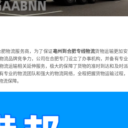
合肥物流服务商，为了保证
亳州到合肥专线物流
货物运输更加安
物流品牌竞争力，公司在合肥专门设立了办事机构，并备有专业
物流运输相关延伸服务，极大的保障了货物的准时到达和及时派
有专业的物流团队和强大的物流网络，全程把握货物运输过程，
物流保障。