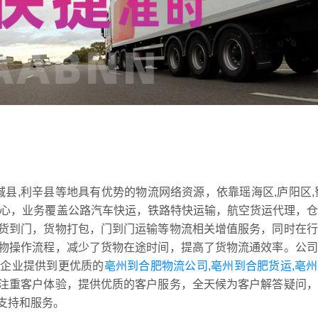
城县,利辛县等地具有优势的物流网络资源，依靠瑶海区,庐阳区,
转运中心，业务覆盖公路汽车快运，铁路特快运输，航空货运代理，
货到门，货物打包，门到门运输等物流相关增值服务，同时在行
物操作流程，减少了货物在途时间，提高了货物流通效率。公司
和企业提供到更优质的
亳州到合肥物流公司,亳州到合肥货运,亳
注重客户体验，提供优质的客户服务，全天候为客户解答疑问，
支持和服务。