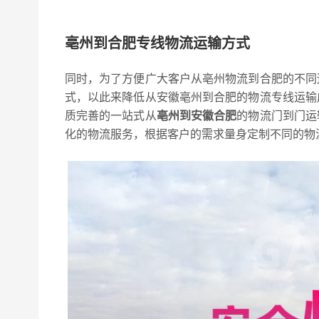
亳州到合肥专线物流运输方式
同时，为了方便广大客户从亳州物流到合肥的不同
式，以此来降低从安徽亳州到合肥的物流专线运输
质完善的一站式从
亳州到安徽合肥
的物流门到门运
化的物流服务，根据客户的需求量身定制不同的物