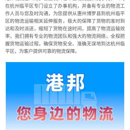
在杭州临平区专门设立了办事机构，并备有专业的物流工
作人员与您及时沟通，为您提供从惠州博罗县到杭州临平
区的物流运输相关延伸服务，极大的保障了货物的准时到
达和及时派送，缩短了货物在途时间，提高了物流运输效
率，我们拥有专业的物流团队和强大的物流网络，全程把
握货物运输过程，确保货物安全、准确无误地到达杭州临
平区，为客户提供可靠的物流保障。