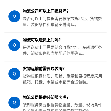
物流公司可以上门提货吗？
Q
是否可以上门提货需要根据提货地址、货物数
量、装货条件和车辆安排确认。
物流可以送货上门吗？
Q
是否送货上门需要结合收货地址、车辆通行条
件、卸货条件和当地配送范围确认。
货物运输前需要包装吗？
Q
货物应根据材质、形状、重量和易损程度采用
纸箱、托盘、木架或木箱等合适包装。
物流公司提供装卸服务吗？
Q
装卸服务需要根据货物重量、数量、现场条件
以及是否需要叉车或吊装设备提前确认。