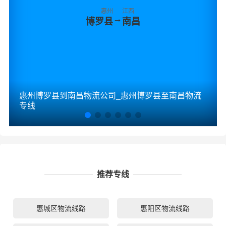
惠州
江西
→
博罗县
南昌
惠州博罗县到南昌物流公司_惠州博罗县至南昌物流
专线
推荐专线
惠城区物流线路
惠阳区物流线路