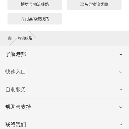
博罗县物流线路
惠东县物流线路
龙门县物流线路
物流线路
了解港邦
快速入口
自助服务
帮助与支持
联络我们