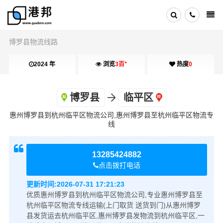
博罗县物流线路
+
2024 年
浏览
3百
热度
0
博罗县
临平区
惠州博罗县到杭州临平区物流公司,惠州博罗县至杭州临平区物流专
线
13285424882
点击拨打电话
更新时间:
2026-07-31 17:21:23
优质惠州博罗县到杭州临平区物流公司,专业惠州博罗县至
杭州临平区物流专线运输(上门取货 送货到门)从惠州博罗
县发货运去杭州临平区,惠州博罗县发物流到杭州临平区,一