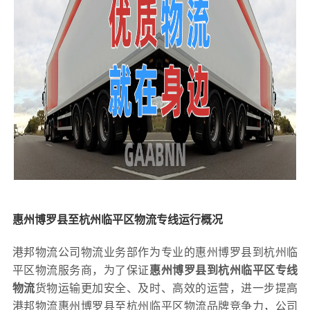
惠州博罗县至杭州临平区物流专线运行概况
港邦物流公司物流业务部作为专业的惠州博罗县到杭州临
平区物流服务商，为了保证
惠州博罗县到杭州临平区专线
物流
货物运输更加安全、及时、高效的运营，进一步提高
港邦物流惠州博罗县至杭州临平区物流品牌竞争力，公司