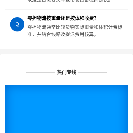
零担物流按重量还是按体积收费？
Q
零担物流通常比较货物实际重量和体积计费标
准，并结合线路及提送费用核算。
热门专线