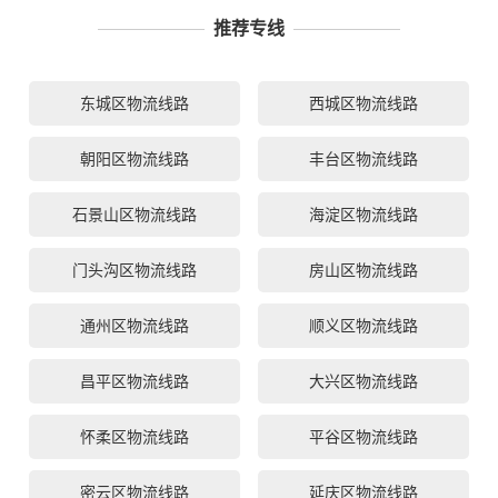
推荐专线
东城区物流线路
西城区物流线路
朝阳区物流线路
丰台区物流线路
石景山区物流线路
海淀区物流线路
门头沟区物流线路
房山区物流线路
通州区物流线路
顺义区物流线路
昌平区物流线路
大兴区物流线路
怀柔区物流线路
平谷区物流线路
密云区物流线路
延庆区物流线路