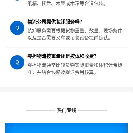
纸箱、托盘、木架或木箱等合适包装。
物流公司提供装卸服务吗？
Q
装卸服务需要根据货物重量、数量、现场条件
以及是否需要叉车或吊装设备提前确认。
零担物流按重量还是按体积收费？
Q
零担物流通常比较货物实际重量和体积计费标
准，并结合线路及提送费用核算。
热门专线