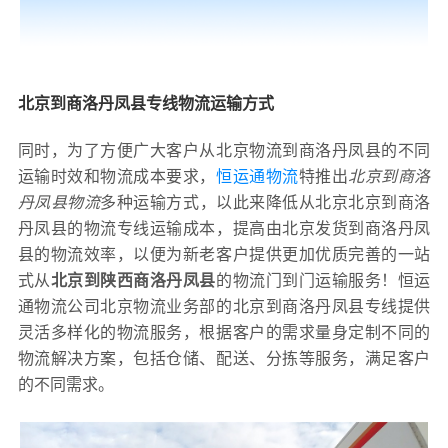
北京到商洛丹凤县专线物流运输方式
同时，为了方便广大客户从北京物流到商洛丹凤县的不同
运输时效和物流成本要求，
恒运通物流
特推出
北京到商洛
丹凤县物流
多种运输方式，以此来降低从北京北京到商洛
丹凤县的物流专线运输成本，提高由北京发货到商洛丹凤
县的物流效率，以便为新老客户提供更加优质完善的一站
式从
北京到陕西商洛丹凤县
的物流门到门运输服务！恒运
通物流公司北京物流业务部的北京到商洛丹凤县专线提供
灵活多样化的物流服务，根据客户的需求量身定制不同的
物流解决方案，包括仓储、配送、分拣等服务，满足客户
的不同需求。