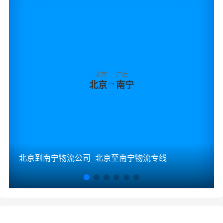
北京
广西
→
北京
南宁
北京到南宁物流公司_北京至南宁物流专线