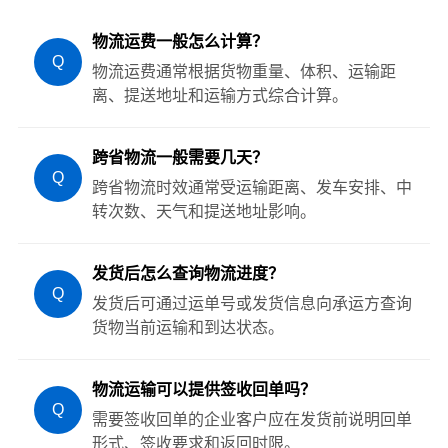
物流运费一般怎么计算？
Q
物流运费通常根据货物重量、体积、运输距
离、提送地址和运输方式综合计算。
跨省物流一般需要几天？
Q
跨省物流时效通常受运输距离、发车安排、中
转次数、天气和提送地址影响。
发货后怎么查询物流进度？
Q
发货后可通过运单号或发货信息向承运方查询
货物当前运输和到达状态。
物流运输可以提供签收回单吗？
Q
需要签收回单的企业客户应在发货前说明回单
形式、签收要求和返回时限。