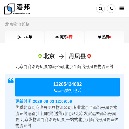
北京物流线路
+
2024 年
浏览
4百
热度
0
北京
丹凤县
北京到商洛丹凤县物流公司,北京至商洛丹凤县物流专线
13285424882
点击拨打电话
更新时间:
2026-08-03 12:09:56
优质北京到商洛丹凤县物流公司,专业北京至商洛丹凤县物
流专线运输(上门取货 送货到门)从北京发货运去商洛丹凤
县,北京发物流到商洛丹凤县,一站式北京到商洛丹凤县直达
物流专线