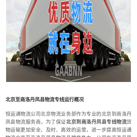
北京至商洛丹凤县物流专线运行概况
恒运通物流公司北京物流业务部作为专业的北京到商洛丹
凤县物流服务商，为了保证
北京到商洛丹凤县专线物流
货
物运输更加安全、及时、高效的运营，进一步提高恒运通