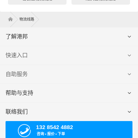
物流线路
了解港邦
快速入口
自助服务
帮助与支持
联络我们
132 8542 4882
咨询 ▪ 报价 ▪ 下单