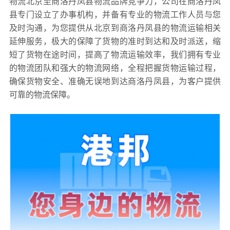
物流北京至商洛丹凤县物流品牌竞争力，公司在商洛丹凤
县专门设立了办事机构，并备有专业的物流工作人员与您
及时沟通，为您提供从北京到商洛丹凤县的物流运输相关
延伸服务，极大的保障了货物的准时到达和及时派送，缩
短了货物在途时间，提高了物流运输效率，我们拥有专业
的物流团队和强大的物流网络，全程把握货物运输过程，
确保货物安全、准确无误地到达商洛丹凤县，为客户提供
可靠的物流保障。