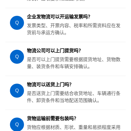
企业发物流可以开运输发票吗？
Q
发票类型、开票内容、税率和所需资料应在发
货前与承运方确认。
物流公司可以上门提货吗？
Q
是否可以上门提货需要根据提货地址、货物数
量、装货条件和车辆安排确认。
物流可以送货上门吗？
Q
是否送货上门需要结合收货地址、车辆通行条
件、卸货条件和当地配送范围确认。
货物运输前需要包装吗？
Q
货物应根据材质、形状、重量和易损程度采用