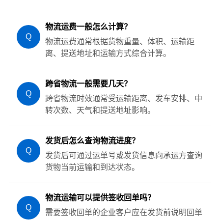
物流运费一般怎么计算？
Q
物流运费通常根据货物重量、体积、运输距
离、提送地址和运输方式综合计算。
跨省物流一般需要几天？
Q
跨省物流时效通常受运输距离、发车安排、中
转次数、天气和提送地址影响。
发货后怎么查询物流进度？
Q
发货后可通过运单号或发货信息向承运方查询
货物当前运输和到达状态。
物流运输可以提供签收回单吗？
Q
需要签收回单的企业客户应在发货前说明回单