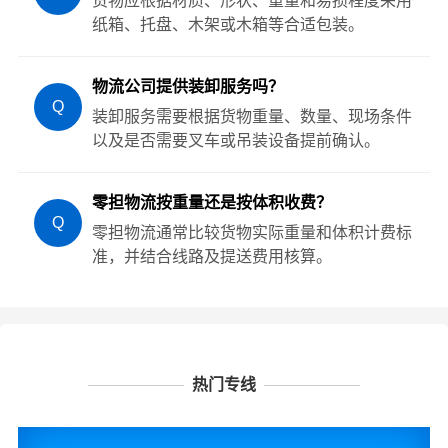
货物应根据材质、形状、重量和易损程度采用
纸箱、托盘、木架或木箱等合适包装。
物流公司提供装卸服务吗？
Q
装卸服务需要根据货物重量、数量、现场条件
以及是否需要叉车或吊装设备提前确认。
零担物流按重量还是按体积收费？
Q
零担物流通常比较货物实际重量和体积计费标
准，并结合线路及提送费用核算。
热门专线