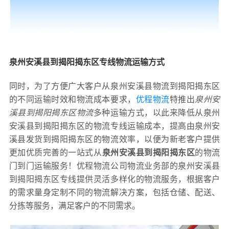
泉州安溪县到揭阳揭东区专线物流运输方式
同时，为了方便广大客户从泉州安溪县物流到揭阳揭东区
的不同运输时效和物流成本要求，
优程物流
特推出
泉州安
溪县到揭阳揭东区物流
多种运输方式，以此来降低从泉州
安溪县到揭阳揭东区的物流专线运输成本，提高由泉州安
溪县发货到揭阳揭东区的物流效率，以便为新老客户提供
更加优质完善的一站式从
泉州安溪县到揭阳揭东区
的物流
门到门运输服务！优程物流公司物流业务部的泉州安溪县
到揭阳揭东区专线提供灵活多样化的物流服务，根据客户
的需求量身定制不同的物流解决方案，包括仓储、配送、
分拣等服务，满足客户的不同需求。