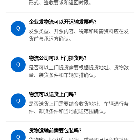
形式、签收要求和返回时限。
企业发物流可以开运输发票吗？
Q
发票类型、开票内容、税率和所需资料应在发
货前与承运方确认。
物流公司可以上门提货吗？
Q
是否可以上门提货需要根据提货地址、货物数
量、装货条件和车辆安排确认。
物流可以送货上门吗？
Q
是否送货上门需要结合收货地址、车辆通行条
件、卸货条件和当地配送范围确认。
货物运输前需要包装吗？
Q