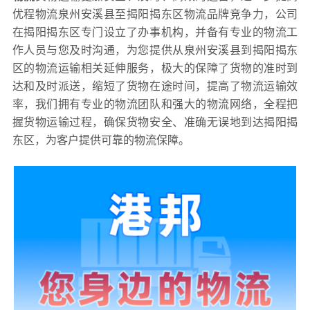
优程物流泉州安溪县至揭阳揭东区物流品牌竞争力，公司
在揭阳揭东区专门设立了办事机构，并备有专业的物流工
作人员与您及时沟通，为您提供从泉州安溪县到揭阳揭东
区的物流运输相关延伸服务，极大的保障了货物的准时到
达和及时派送，缩短了货物在途时间，提高了物流运输效
率，我们拥有专业的物流团队和强大的物流网络，全程把
握货物运输过程，确保货物安全、准确无误地到达揭阳揭
东区，为客户提供可靠的物流保障。