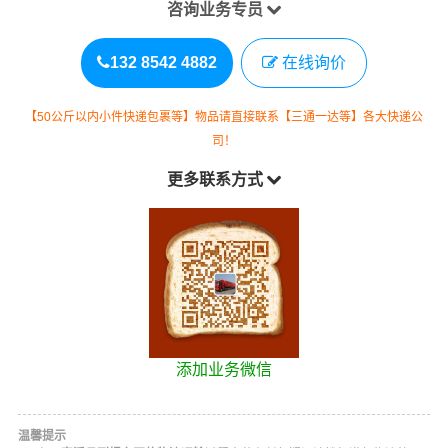
咨询业务专员
132 8542 4882
在线询价
【50公斤以内小件快递包裹等】物品请直接联系【三通一达等】各大快递公
司！
更多联系方式
添加业务微信
温馨提示