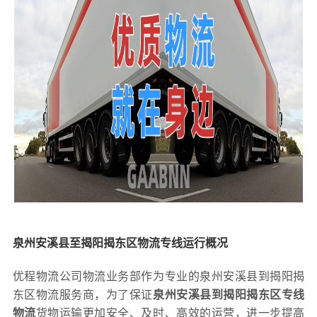
泉州安溪县至揭阳揭东区物流专线运行概况
优程物流公司物流业务部作为专业的泉州安溪县到揭阳揭
东区物流服务商，为了保证
泉州安溪县到揭阳揭东区专线
物流
货物运输更加安全、及时、高效的运营，进一步提高