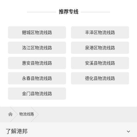
推荐专线
鲤城区物流线路
丰泽区物流线路
洛江区物流线路
泉港区物流线路
惠安县物流线路
安溪县物流线路
永春县物流线路
德化县物流线路
金门县物流线路
物流线路
了解港邦