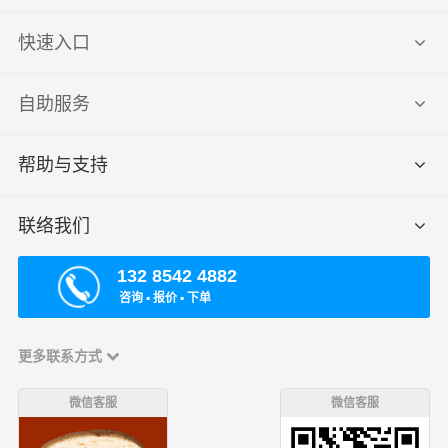
快速入口
自助服务
帮助与支持
联络我们
132 8542 4882
咨询 ▪ 报价 ▪ 下单
更多联系方式
微信客服
微信客服