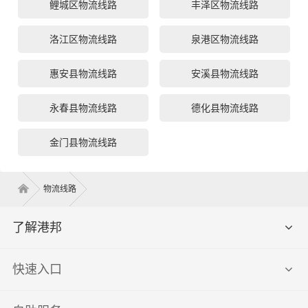
鲤城区物流线路
丰泽区物流线路
洛江区物流线路
泉港区物流线路
惠安县物流线路
安溪县物流线路
永春县物流线路
德化县物流线路
金门县物流线路
物流线路
了解港邦
快速入口