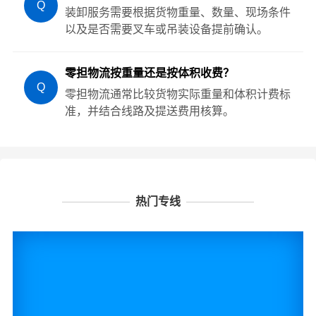
Q
装卸服务需要根据货物重量、数量、现场条件
以及是否需要叉车或吊装设备提前确认。
零担物流按重量还是按体积收费？
Q
零担物流通常比较货物实际重量和体积计费标
准，并结合线路及提送费用核算。
热门专线