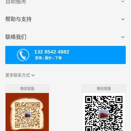
自助服务
帮助与支持
联络我们
132 8542 4882
咨询 ▪ 报价 ▪ 下单
更多联系方式
微信客服
微信客服