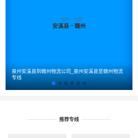
泉州
江西
→
安溪县
赣州
泉州安溪县到赣州物流公司_泉州安溪县至赣州物流
专线
推荐专线