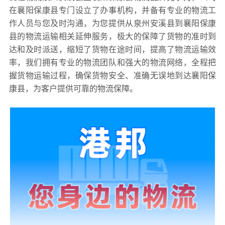
在襄阳保康县专门设立了办事机构，并备有专业的物流工
作人员与您及时沟通，为您提供从泉州安溪县到襄阳保康
县的物流运输相关延伸服务，极大的保障了货物的准时到
达和及时派送，缩短了货物在途时间，提高了物流运输效
率，我们拥有专业的物流团队和强大的物流网络，全程把
握货物运输过程，确保货物安全、准确无误地到达襄阳保
康县，为客户提供可靠的物流保障。