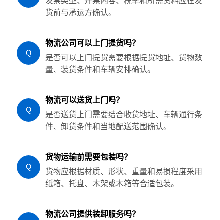
发票类型、开票内容、税率和所需资料应在发
货前与承运方确认。
物流公司可以上门提货吗？
Q
是否可以上门提货需要根据提货地址、货物数
量、装货条件和车辆安排确认。
物流可以送货上门吗？
Q
是否送货上门需要结合收货地址、车辆通行条
件、卸货条件和当地配送范围确认。
货物运输前需要包装吗？
Q
货物应根据材质、形状、重量和易损程度采用
纸箱、托盘、木架或木箱等合适包装。
物流公司提供装卸服务吗？