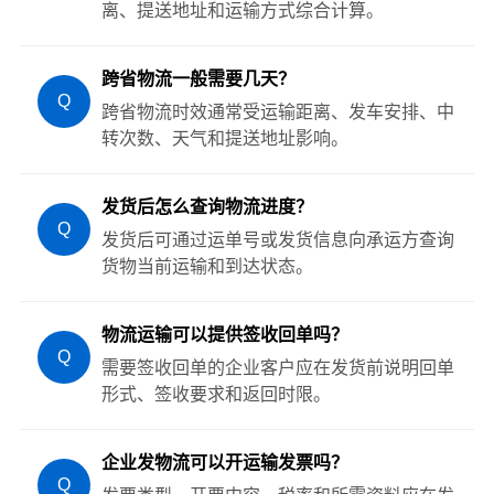
离、提送地址和运输方式综合计算。
跨省物流一般需要几天？
Q
跨省物流时效通常受运输距离、发车安排、中
转次数、天气和提送地址影响。
发货后怎么查询物流进度？
Q
发货后可通过运单号或发货信息向承运方查询
货物当前运输和到达状态。
物流运输可以提供签收回单吗？
Q
需要签收回单的企业客户应在发货前说明回单
形式、签收要求和返回时限。
企业发物流可以开运输发票吗？
Q