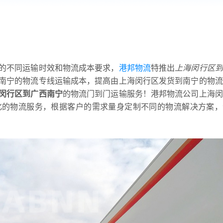
的不同运输时效和物流成本要求，
港邦物流
特推出
上海闵行区到
南宁的物流专线运输成本，提高由上海闵行区发货到南宁的物流
闵行区到广西南宁
的物流门到门运输服务！港邦物流公司上海闵
化的物流服务，根据客户的需求量身定制不同的物流解决方案，