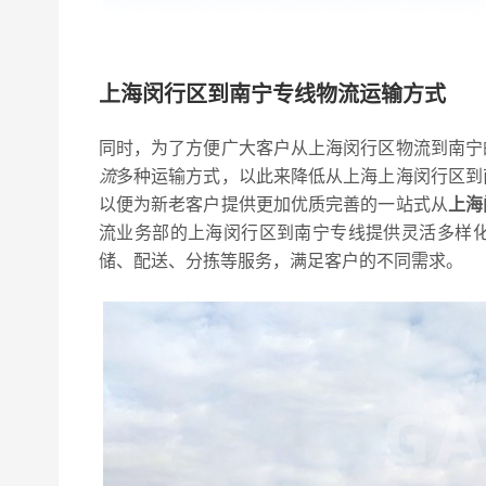
上海闵行区到南宁专线物流运输方式
同时，为了方便广大客户从上海闵行区物流到南宁
流
多种运输方式，以此来降低从上海上海闵行区到
以便为新老客户提供更加优质完善的一站式从
上海
流业务部的上海闵行区到南宁专线提供灵活多样
储、配送、分拣等服务，满足客户的不同需求。