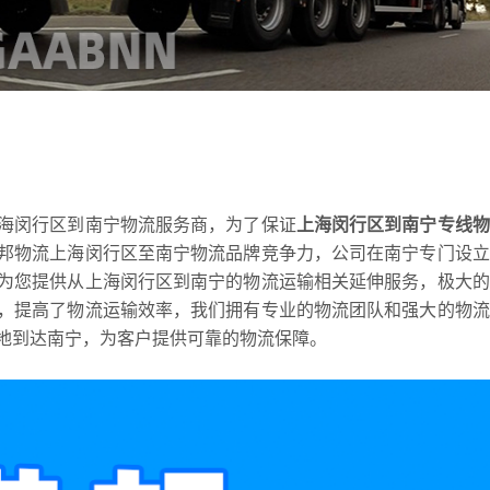
海闵行区到南宁物流服务商，为了保证
上海闵行区到南宁专线物
邦物流上海闵行区至南宁物流品牌竞争力，公司在南宁专门设立
为您提供从上海闵行区到南宁的物流运输相关延伸服务，极大的
，提高了物流运输效率，我们拥有专业的物流团队和强大的物流
地到达南宁，为客户提供可靠的物流保障。