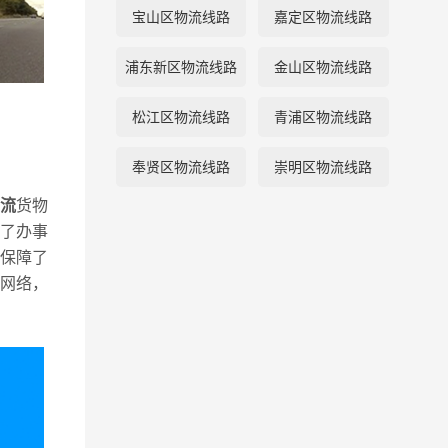
宝山区物流线路
嘉定区物流线路
浦东新区物流线路
金山区物流线路
松江区物流线路
青浦区物流线路
奉贤区物流线路
崇明区物流线路
流
货物
了办事
保障了
网络，