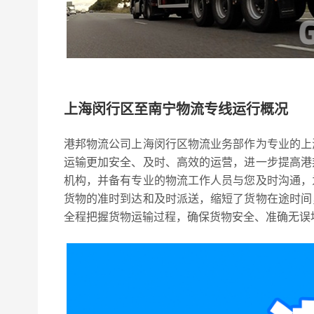
上海闵行区至南宁物流专线运行概况
港邦物流公司上海闵行区物流业务部作为专业的上
运输更加安全、及时、高效的运营，进一步提高港
机构，并备有专业的物流工作人员与您及时沟通，
货物的准时到达和及时派送，缩短了货物在途时间
全程把握货物运输过程，确保货物安全、准确无误