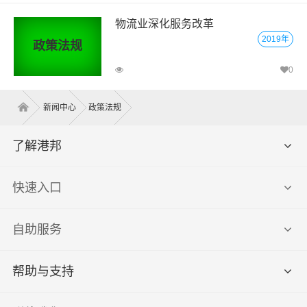
物流业深化服务改革
2019年
政策法规
0
新闻中心
政策法规
了解港邦
快速入口
自助服务
帮助与支持