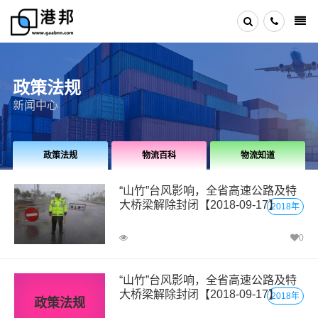
政策法规
新闻中心
政策法规
物流百科
物流知道
“山竹”台风影响，全省高速公路及特
大桥梁解除封闭【2018-09-17】
2018年
0
“山竹”台风影响，全省高速公路及特
大桥梁解除封闭【2018-09-17】
2018年
政策法规