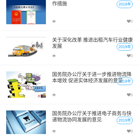
作措施
2019年
0
关于深化改革 推进出租汽车行业健康
发展
2019年
0
国务院办公厅关于进一步推进物流降
本增效 促进实体经济发展的意见
2019年
0
国务院办公厅关于推进电子商务与快
递物流协同发展的意见
2019年
0