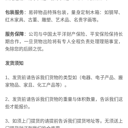
包装服务
：易碎物品特殊包装，量身定制木箱：如钢琴、
红木家具、古董、雕塑、艺术品、名贵字画等。
服务保障
：公司与中国太平洋财产保险、平安保险保持长
期合作，一旦货物出险将有专人全程负责处理理赔事宜，
免除您的后顾之忧。
发货须知
1、发货前请告诉我们货物的类型如（电器、电子产品、搬
家物品、家且、化工产品等）。
2、发货前请告诉我们货物的重量与体积数量，告诉我们这
些才能报价。
3、如须上门提货的请提前告诉我们提货地址等。无须送上