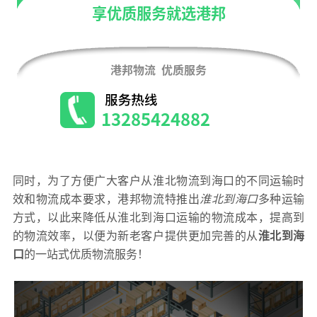
同时，为了方便广大客户从淮北物流到海口的不同运输时
效和物流成本要求，港邦物流特推出
淮北到海口
多种运输
方式，以此来降低从淮北到海口运输的物流成本，提高到
的物流效率，以便为新老客户提供更加完善的从
淮北到海
口
的一站式优质物流服务！