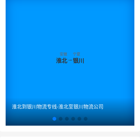
安徽
宁夏
→
淮北
银川
淮北到银川物流专线-淮北至银川物流公司