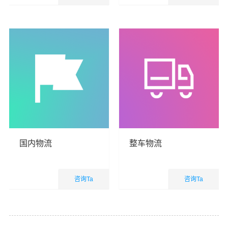
国内业务
国内业务
查看详细
查看详细
国内物流
整车物流
咨询Ta
咨询Ta
国内业务
国内业务
查看详细
查看详细