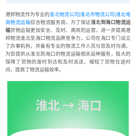
港邦物流作为专业的
淮北物流公司|淮北市物流公司|淮北电
商物流运输
综合物流服务商，为了保证
淮北到海口物流运
输
货物运输更加安全、及时、高效的运营，进一步提高港
邦物流淮北至海口物流品牌竞争力，公司在海口专门设立
了办事机构，并备有专业的物流工作人员与您及时沟通，
为您提供从淮北到海口的物流运输相关延伸服务，极大的
保障了货物的准时到达和及时派送，缩短了货物在途时
间，提高了物流运输效率。