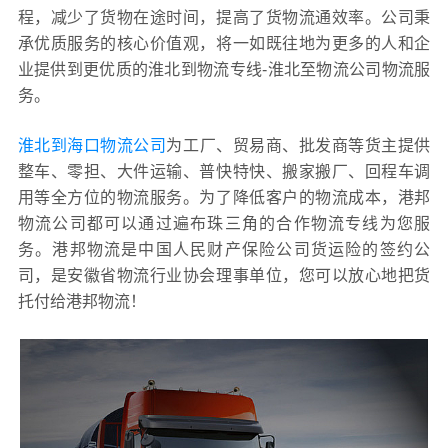
程，减少了货物在途时间，提高了货物流通效率。公司秉
承优质服务的核心价值观，将一如既往地为更多的人和企
业提供到更优质的淮北到物流专线-淮北至物流公司物流服
务。
淮北到海口物流公司
为工厂、贸易商、批发商等货主提供
整车、零担、大件运输、普快特快、搬家搬厂、回程车调
用等全方位的物流服务。为了降低客户的物流成本，港邦
物流公司都可以通过遍布珠三角的合作物流专线为您服
务。港邦物流是中国人民财产保险公司货运险的签约公
司，是安徽省物流行业协会理事单位，您可以放心地把货
托付给港邦物流！