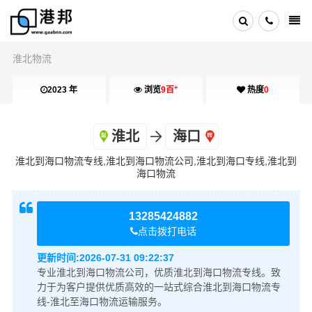
淮北物流
+
2023 年
浏览
9百
热度
0
淮北
海口
淮北到海口物流专线,淮北到海口物流公司,淮北到海口专线,淮北到
海口物流
13285424882
点击拨打电话
更新时间:
2026-07-31 09:22:37
专业淮北到海口物流公司，优质淮北到海口物流专线。致
力于为客户提供优质高效的一站式综合淮北到海口物流专
线-淮北至海口物流运输服务。