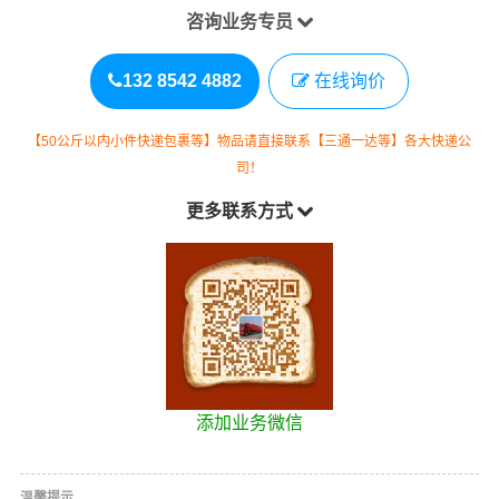
咨询业务专员
132 8542 4882
在线询价
【50公斤以内小件快递包裹等】物品请直接联系【三通一达等】各大快递公
司！
更多联系方式
添加业务微信
温馨提示