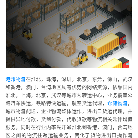
港邦物流
在淮北，珠海，深圳，北京，东莞，佛山，武汉
和香港，澳门，台湾地区具有优势的网络资源，依靠国内
淮北，上海，北京，武汉等城市为转运中心，业务覆盖公
路汽车快运，铁路特快运输，航空货运代理，
仓储物流
，
城市物流配送，企业物流整体运作，进出口货运代理，并
提供异地付款，货到付款，代收货款等物流相关延伸增值
服务，同时在行业内率先开通淮北到香港，澳门，台湾地
区之间的物流往返运输业务，简化了货物进出口操作流