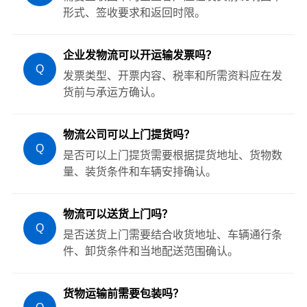
形式、签收要求和返回时限。
企业发物流可以开运输发票吗？
Q
发票类型、开票内容、税率和所需资料应在发
货前与承运方确认。
物流公司可以上门提货吗？
Q
是否可以上门提货需要根据提货地址、货物数
量、装货条件和车辆安排确认。
物流可以送货上门吗？
Q
是否送货上门需要结合收货地址、车辆通行条
件、卸货条件和当地配送范围确认。
货物运输前需要包装吗？