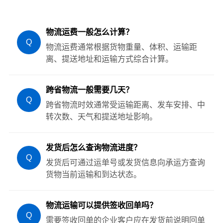
物流运费一般怎么计算？
Q
物流运费通常根据货物重量、体积、运输距
离、提送地址和运输方式综合计算。
跨省物流一般需要几天？
Q
跨省物流时效通常受运输距离、发车安排、中
转次数、天气和提送地址影响。
发货后怎么查询物流进度？
Q
发货后可通过运单号或发货信息向承运方查询
货物当前运输和到达状态。
物流运输可以提供签收回单吗？
Q
需要签收回单的企业客户应在发货前说明回单