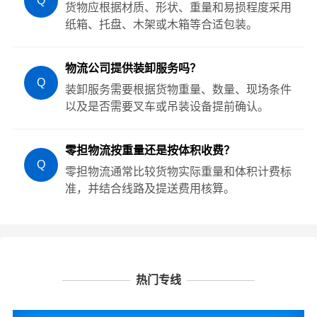
Q
货物应根据材质、形状、重量和易损程度采用
纸箱、托盘、木架或木箱等合适包装。
物流公司提供装卸服务吗？
Q
装卸服务需要根据货物重量、数量、现场条件
以及是否需要叉车或吊装设备提前确认。
零担物流按重量还是按体积收费？
Q
零担物流通常比较货物实际重量和体积计费标
准，并结合线路及提送费用核算。
热门专线