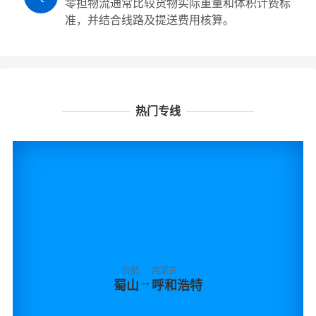
零担物流通常比较货物实际重量和体积计费标
准，并结合线路及提送费用核算。
热门专线
合肥
内蒙古
→
蜀山
呼和浩特