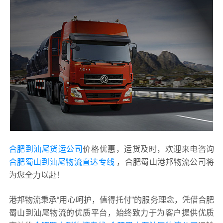
合肥到汕尾货运公司
价格优惠，运货及时，欢迎来电咨询
合肥蜀山到汕尾物流直达专线
，合肥蜀山港邦物流公司将
为您全力以赴！
港邦物流秉承“用心呵护，值得托付”的服务理念，凭借合肥
蜀山到汕尾物流的优质平台，始终致力于为客户提供优质