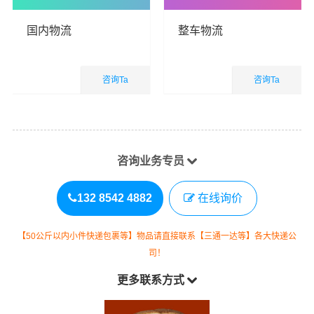
国内物流
整车物流
咨询Ta
咨询Ta
国内业务
国内业务
查看详细
查看详细
咨询业务专员
132 8542 4882
在线询价
【50公斤以内小件快递包裹等】物品请直接联系【三通一达等】各大快递公
司！
更多联系方式