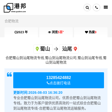
合肥物流
+
2023 年
浏览
5百
热度
0
蜀山
汕尾
合肥蜀山到汕尾物流专线,蜀山到汕尾物流公司,蜀山到汕尾专线,蜀
山到汕尾物流
13285424882
点击拨打电话
更新时间:
2026-08-03 16:36:20
专业合肥蜀山到汕尾物流公司，优质合肥蜀山到汕尾物流
专线。致力于为客户提供优质高效的一站式综合合肥蜀山
到汕尾物流专线-合肥蜀山至汕尾物流运输服务。