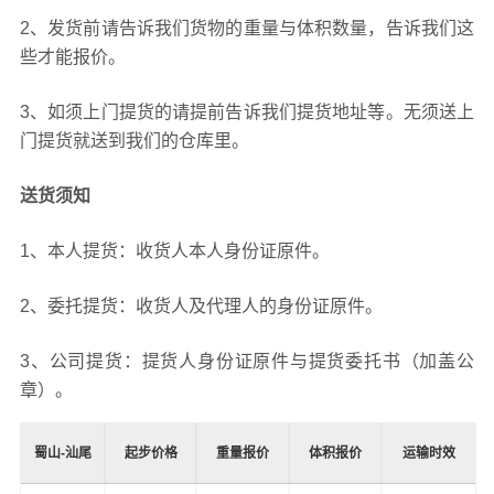
2、发货前请告诉我们货物的重量与体积数量，告诉我们这
些才能报价。
3、如须上门提货的请提前告诉我们提货地址等。无须送上
门提货就送到我们的仓库里。
送货须知
1、本人提货：收货人本人身份证原件。
2、委托提货：收货人及代理人的身份证原件。
3、公司提货：提货人身份证原件与提货委托书（加盖公
章）。
蜀山-汕尾
起步价格
重量报价
体积报价
运输时效