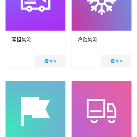
零担物流
冷链物流
咨询Ta
咨询Ta
国内业务
国内业务
查看详细
查看详细