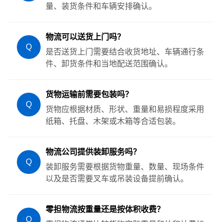
量、装货条件和车辆安排确认。
物流可以送货上门吗？
Q
是否送货上门需要结合收货地址、车辆通行条
件、卸货条件和当地配送范围确认。
货物运输前需要包装吗？
Q
货物应根据材质、形状、重量和易损程度采用
纸箱、托盘、木架或木箱等合适包装。
物流公司提供装卸服务吗？
Q
装卸服务需要根据货物重量、数量、现场条件
以及是否需要叉车或吊装设备提前确认。
零担物流按重量还是按体积收费？
Q