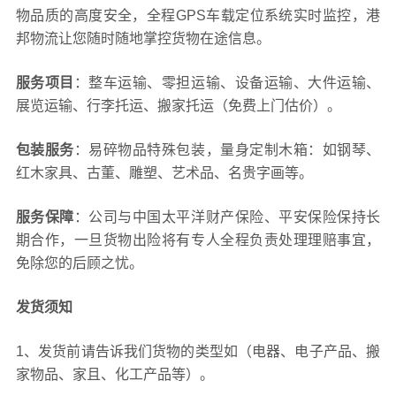
物品质的高度安全，全程GPS车载定位系统实时监控，港
邦物流让您随时随地掌控货物在途信息。
服务项目
：整车运输、零担运输、设备运输、大件运输、
展览运输、行李托运、搬家托运（免费上门估价）。
包装服务
：易碎物品特殊包装，量身定制木箱：如钢琴、
红木家具、古董、雕塑、艺术品、名贵字画等。
服务保障
：公司与中国太平洋财产保险、平安保险保持长
期合作，一旦货物出险将有专人全程负责处理理赔事宜，
免除您的后顾之忧。
发货须知
1、发货前请告诉我们货物的类型如（电器、电子产品、搬
家物品、家且、化工产品等）。