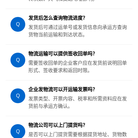
发货后怎么查询物流进度？
Q
发货后可通过运单号或发货信息向承运方查询
货物当前运输和到达状态。
物流运输可以提供签收回单吗？
Q
需要签收回单的企业客户应在发货前说明回单
形式、签收要求和返回时限。
企业发物流可以开运输发票吗？
Q
发票类型、开票内容、税率和所需资料应在发
货前与承运方确认。
物流公司可以上门提货吗？
Q
是否可以上门提货需要根据提货地址、货物数