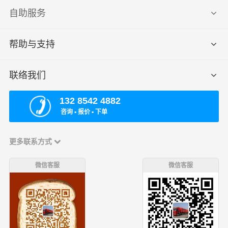
自助服务
帮助与支持
联络我们
132 8542 4882
咨询 ▪ 报价 ▪ 下单
更多联系方式
微信客服
微信客服