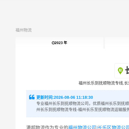
福州物流
2023 年
福州长乐到抚顺物流专线,长
更新时间:
2026-08-06 11:18:30
专业福州长乐到抚顺物流公司，优质福州长乐到抚顺
州长乐到抚顺物流专线-福州长乐至抚顺物流运输服
港邦物流作为专业的
福州物流公司|长乐区物流公