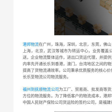
港邦物流
在广州，珠海，深圳，北京，东莞，佛山
上海，北京，武汉等城市为转运中心，业务覆盖
送，企业物流整体运作，进出口货运代理，并提供
内率先开通长乐到香港，澳门，台湾地区之间的物
提高了货物流通效率。公司秉承优质服务的核心价
长乐至物流公司物流服务。
福州到抚顺物流公司
为工厂、贸易商、批发商等货
方位的物流服务。为了降低客户的物流成本，港邦
中国人民财产保险公司货运险的签约公司，是福建