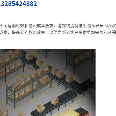
不同运输时效和物流成本要求，港邦物流特推出
福州长乐到抚顺
成本，提高到的物流效率，以便为新老客户提供更加完善的从
福