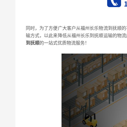
同时，为了方便广大客户从福州长乐物流到抚顺的
输方式，以此来降低从福州长乐到抚顺运输的物流
到抚顺
的一站式优质物流服务！