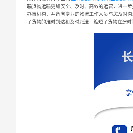
输
货物运输更加安全、及时、高效的运营，进一步
办事机构，并备有专业的物流工作人员与您及时沟
了货物的准时到达和及时派送，缩短了货物在途时