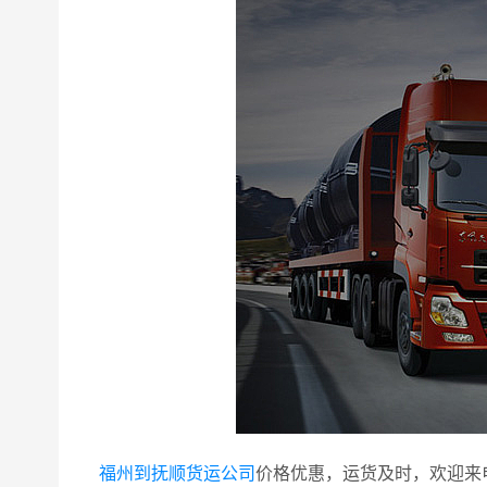
福州到抚顺货运公司
价格优惠，运货及时，欢迎来