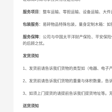
服务项目
：整车运输、零担运输、设备运输、大件
包装服务
：易碎物品特殊包装，量身定制木箱：如
服务保障
：公司与中国太平洋财产保险、平安保险
的后顾之忧。
发货须知
1、发货前请告诉我们货物的类型如（电器、电子
2、发货前请告诉我们货物的重量与体积数量，告
3、如须上门提货的请提前告诉我们提货地址等。
送货须知