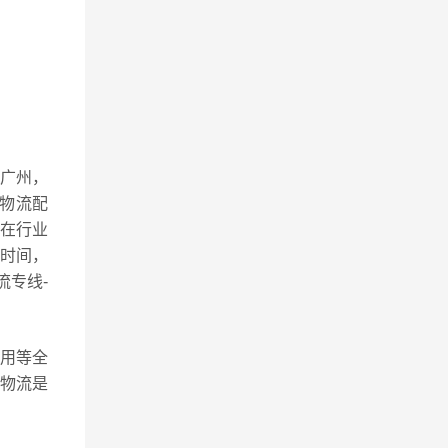
广州，
物流配
在行业
时间，
流专线-
用等全
物流是