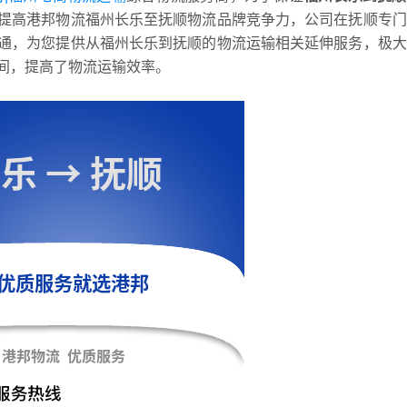
提高港邦物流福州长乐至抚顺物流品牌竞争力，公司在抚顺专门
通，为您提供从福州长乐到抚顺的物流运输相关延伸服务，极大
间，提高了物流运输效率。