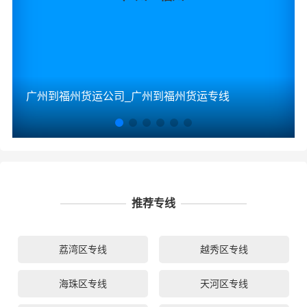
广州到福州货运公司_广州到福州货运专线
推荐专线
荔湾区专线
越秀区专线
海珠区专线
天河区专线