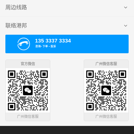
周边线路
联络港邦
135 3337 3334
咨询▪ 下单 ▪ 投诉
官方微信
广州微信客服
广州微信客服
广州微信客服