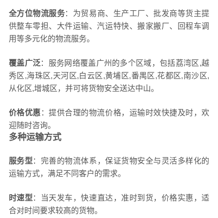
全方位物流服务
：为贸易商、生产工厂、批发商等货主提
供整车零担、大件运输、汽运特快、搬家搬厂、回程车调
用等多元化的物流服务。
覆盖广泛
：服务网络覆盖广州的多个区域，包括荔湾区,越
秀区,海珠区,天河区,白云区,黄埔区,番禺区,花都区,南沙区,
从化区,增城区，并可将货物安全送达中山。
价格优惠
：提供合理的物流价格，运输时效快捷及时，欢
迎随时咨询。
多种运输方式
服务型
：完善的物流体系，保证货物安全与灵活多样化的
运输方式，满足不同客户的需求。
时速型
：当天发车，快速直达，准时到货，价格实惠，适
合对时间要求较高的货物。