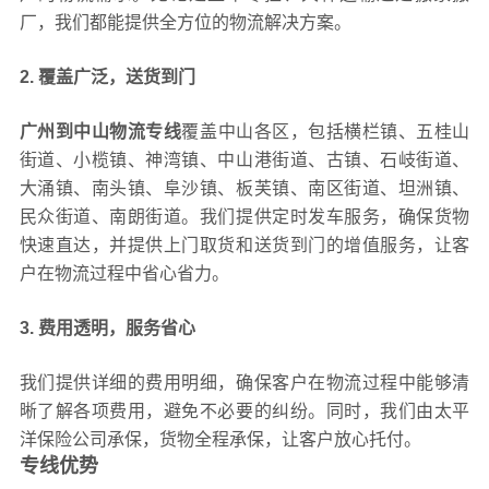
厂，我们都能提供全方位的物流解决方案。
2. 覆盖广泛，送货到门
广州到中山物流专线
覆盖中山各区，包括横栏镇、五桂山
街道、小榄镇、神湾镇、中山港街道、古镇、石岐街道、
大涌镇、南头镇、阜沙镇、板芙镇、南区街道、坦洲镇、
民众街道、南朗街道。我们提供定时发车服务，确保货物
快速直达，并提供上门取货和送货到门的增值服务，让客
户在物流过程中省心省力。
3. 费用透明，服务省心
我们提供详细的费用明细，确保客户在物流过程中能够清
晰了解各项费用，避免不必要的纠纷。同时，我们由太平
洋保险公司承保，货物全程承保，让客户放心托付。
专线优势