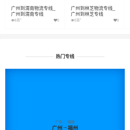
广州到渭南物流专线_
广州到林芝物流专线_
广州到渭南专线
广州到林芝专线
+
+
6百
0
5百
0
热门专线
广东
福建
→
广州
福州