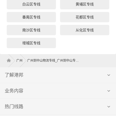
白云区专线
黄埔区专线
番禺区专线
花都区专线
南沙区专线
从化区专线
增城区专线
广州
广州到中山物流专线_广州到中山专线
了解港邦
业务内容
热门线路