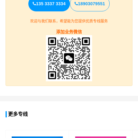
135 3337 3334
18903079551
欢迎与我们联系，希望能为您提供优质专线服务
添加业务微信
更多专线