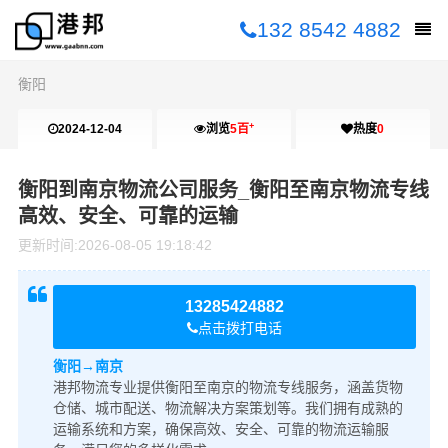
132 8542 4882
衡阳
+
2024-12-04
浏览
5百
热度
0
09:51:10
衡阳到南京物流公司服务_衡阳至南京物流专线
高效、安全、可靠的运输
更新时间:
2026-08-05 19:18:42
13285424882
点击拨打电话
衡阳→南京
港邦物流专业提供衡阳至南京的物流专线服务，涵盖货物
仓储、城市配送、物流解决方案策划等。我们拥有成熟的
运输系统和方案，确保高效、安全、可靠的物流运输服