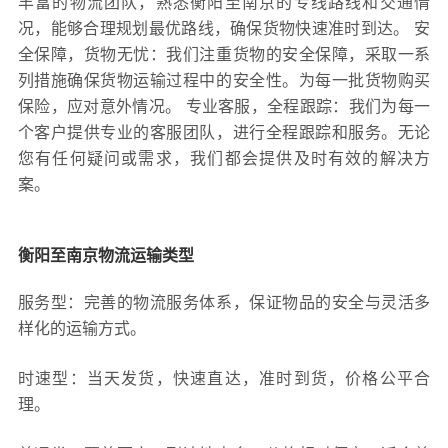
丰富的物流团队，熟悉衡阳至南京的专线路线和交通情
况，能够合理规划最优路线，确保货物快速准时到达。 安
全保障，货物无忧：我们注重货物的安全保障，采取一系
列措施确保货物运输过程中的安全性。为每一批货物购买
保险，应对意外情况。 专业客服，全程跟踪：我们为每一
个客户提供专业的客服团队，进行全程跟踪和服务。无论
您有任何疑问或需求，我们都会提供及时有效的解决方
案。
衡阳至南京物流运输类型
服务型：完善的物流服务体系，保证物品的安全与灵活多
样化的运输方式。
时速型：当天发货，快速直达，准时到货，价格公平合
理。