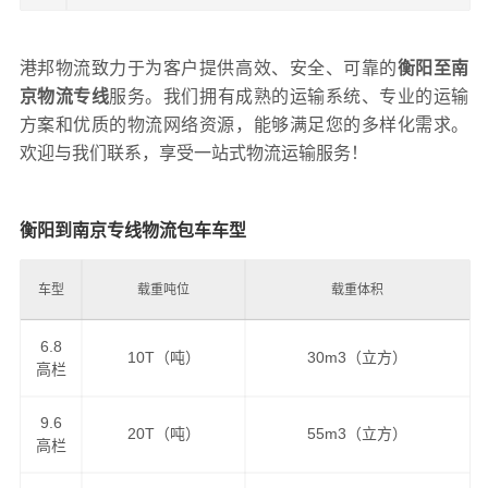
港邦物流致力于为客户提供高效、安全、可靠的
衡阳至南
京物流专线
服务。我们拥有成熟的运输系统、专业的运输
方案和优质的物流网络资源，能够满足您的多样化需求。
欢迎与我们联系，享受一站式物流运输服务！
衡阳到南京专线物流包车车型
车型
载重吨位
载重体积
6.8
10T（吨）
30m3（立方）
高栏
9.6
20T（吨）
55m3（立方）
高栏