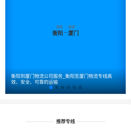
湖南
福建
→
衡阳
厦门
衡阳到厦门物流公司服务_衡阳至厦门物流专线高
效、安全、可靠的运输
推荐专线