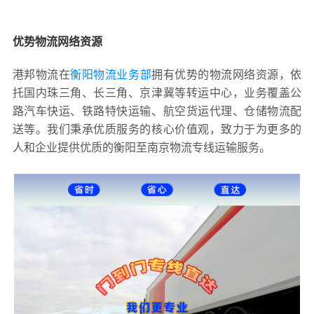
优势物流网络资源
港邦物流在
衡阳物流业务部
拥有优势的物流网络资源，依
托国内珠三角、长三角、京津冀等转运中心，业务覆盖公
路汽车快运、铁路特快运输、航空货运代理、仓储物流配
送等。我们秉承优质服务的核心价值观，致力于为更多的
人和企业提供优质的衡阳至南京物流专线运输服务。