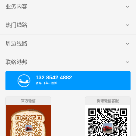
业务内容
热门线路
周边线路
联络港邦
132 8542 4882
咨询▪ 下单 ▪ 投诉
官方微信
衡阳微信客服