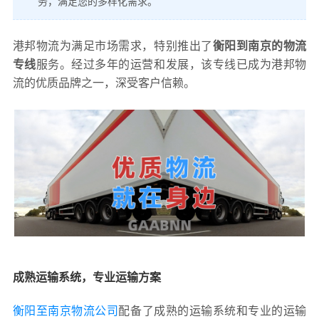
务，满足您的多样化需求。
港邦物流为满足市场需求，特别推出了
衡阳到南京的物流
专线
服务。经过多年的运营和发展，该专线已成为港邦物
流的优质品牌之一，深受客户信赖。
成熟运输系统，专业运输方案
衡阳至南京物流公司
配备了成熟的运输系统和专业的运输