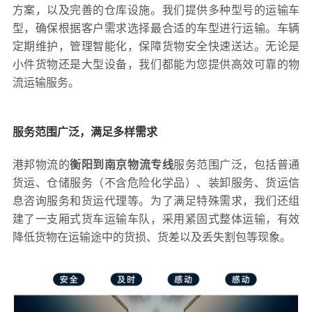
方案，以及完善的仓库设施。我们提供多种型号的运输车
型，确保根据客户需求选择最合适的车型进行运输。车辆
定期维护，管理智能化，保障货物安全快速送达。无论是
小件货物还是大型设备，我们都能为您提供高效可靠的物
流运输服务。
服务范围广泛，满足多样需求
港邦物流的
衡阳到南京物流专线
服务范围广泛，包括普通
货运、仓储服务（不含危险化学品）、装卸服务、货运信
息咨询服务和货运代理等。为了满足特殊需求，我们还组
建了一支厢式货车运输车队，采用紧固式整体运输，有效
降低货物在运输途中的货损、货差以及丢失割包等现象。