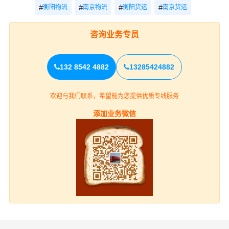
#
#
#
#
衡阳物流
南京物流
衡阳货运
南京货运
咨询业务专员
132 8542 4882
13285424882
欢迎与我们联系，希望能为您提供优质专线服务
添加业务微信