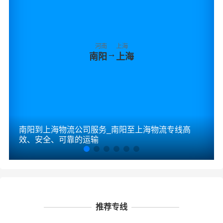
河南
上海
→
南阳
上海
南阳到上海物流公司服务_南阳至上海物流专线高
效、安全、可靠的运输
推荐专线