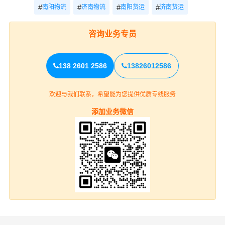
#
#
#
#
南阳物流
济南物流
南阳货运
济南货运
咨询业务专员
138 2601 2586
13826012586
欢迎与我们联系，希望能为您提供优质专线服务
添加业务微信