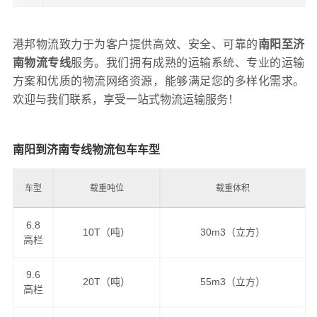
港邦物流致力于为客户提供高效、安全、可靠的
南阳至济
南物流专线
服务。我们拥有成熟的运输系统、专业的运输
方案和优质的物流网络资源，能够满足您的多样化需求。
欢迎与我们联系，享受一站式物流运输服务！
南阳到济南专线物流包车车型
车型
载重吨位
载重体积
6.8
10T（吨）
30m3（立方）
高栏
9.6
20T（吨）
55m3（立方）
高栏