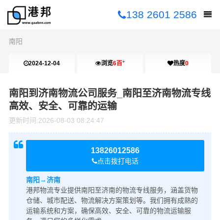
138 2601 2586
南阳
+
2024-12-04
浏览
6百
热度
0
10:26:58
南阳到济南物流公司服务_南阳至济南物流专线
高效、安全、可靠的运输
更新时间:
2026-08-03 08:24:47
13826012586
点击拨打电话
南阳→济南
港邦物流专业提供南阳至济南的物流专线服务，涵盖货物
仓储、城市配送、物流解决方案策划等。我们拥有成熟的
运输系统和方案，确保高效、安全、可靠的物流运输服