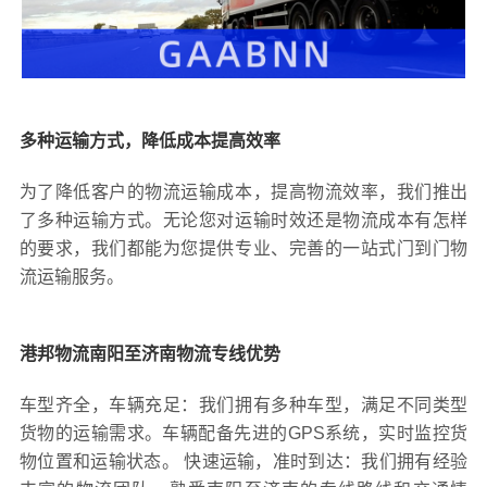
多种运输方式，降低成本提高效率
为了降低客户的物流运输成本，提高物流效率，我们推出
了多种运输方式。无论您对运输时效还是物流成本有怎样
的要求，我们都能为您提供专业、完善的一站式门到门物
流运输服务。
港邦物流南阳至济南物流专线优势
车型齐全，车辆充足：我们拥有多种车型，满足不同类型
货物的运输需求。车辆配备先进的GPS系统，实时监控货
物位置和运输状态。 快速运输，准时到达：我们拥有经验