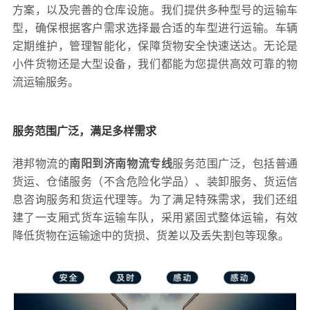
方案，以及完善的仓库设施。我们提供多种型号的运输车
型，确保根据客户需求选择最合适的车型进行运输。车辆
定期维护，管理智能化，保障货物安全快速送达。无论是
小件货物还是大型设备，我们都能为您提供高效可靠的物
流运输服务。
服务范围广泛，满足多样需求
港邦物流的
南阳到济南物流专线
服务范围广泛，包括普通
货运、仓储服务（不含危险化学品）、装卸服务、货运信
息咨询服务和货运代理等。为了满足特殊需求，我们还组
建了一支厢式货车运输车队，采用紧固式整体运输，有效
降低货物在运输途中的货损、货差以及丢失割包等现象。