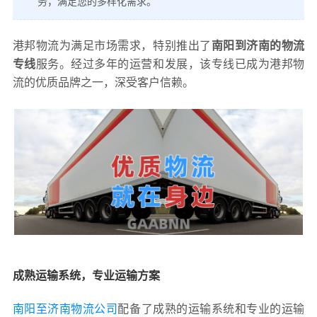
务，满足您的多样化需求。
港邦物流为满足市场需求，特别推出了
南阳到济南的物流
专线
服务。经过多年的运营和发展，该专线已成为港邦物
流的优质品牌之一，深受客户信赖。
成熟运输系统，专业运输方案
南阳至济南物流公司
配备了成熟的运输系统和专业的运输