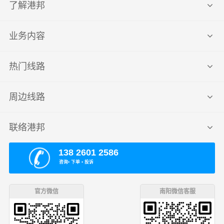
了解港邦
业务内容
热门线路
周边线路
联络港邦
138 2601 2586
咨询▪ 下单 ▪ 投诉
官方微信
南阳微信客服