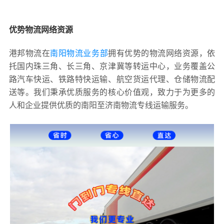
优势物流网络资源
港邦物流在
南阳物流业务部
拥有优势的物流网络资源，依
托国内珠三角、长三角、京津冀等转运中心，业务覆盖公
路汽车快运、铁路特快运输、航空货运代理、仓储物流配
送等。我们秉承优质服务的核心价值观，致力于为更多的
人和企业提供优质的南阳至济南物流专线运输服务。