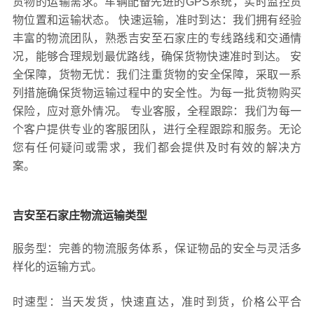
货物的运输需求。车辆配备先进的GPS系统，实时监控货
物位置和运输状态。 快速运输，准时到达：我们拥有经验
丰富的物流团队，熟悉吉安至石家庄的专线路线和交通情
况，能够合理规划最优路线，确保货物快速准时到达。 安
全保障，货物无忧：我们注重货物的安全保障，采取一系
列措施确保货物运输过程中的安全性。为每一批货物购买
保险，应对意外情况。 专业客服，全程跟踪：我们为每一
个客户提供专业的客服团队，进行全程跟踪和服务。无论
您有任何疑问或需求，我们都会提供及时有效的解决方
案。
吉安至石家庄物流运输类型
服务型：完善的物流服务体系，保证物品的安全与灵活多
样化的运输方式。
时速型：当天发货，快速直达，准时到货，价格公平合