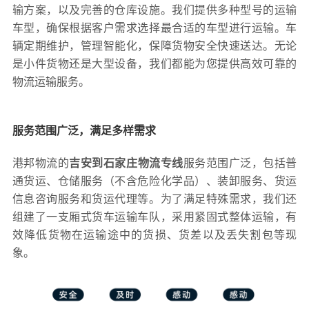
输方案，以及完善的仓库设施。我们提供多种型号的运输
车型，确保根据客户需求选择最合适的车型进行运输。车
辆定期维护，管理智能化，保障货物安全快速送达。无论
是小件货物还是大型设备，我们都能为您提供高效可靠的
物流运输服务。
服务范围广泛，满足多样需求
港邦物流的
吉安到石家庄物流专线
服务范围广泛，包括普
通货运、仓储服务（不含危险化学品）、装卸服务、货运
信息咨询服务和货运代理等。为了满足特殊需求，我们还
组建了一支厢式货车运输车队，采用紧固式整体运输，有
效降低货物在运输途中的货损、货差以及丢失割包等现
象。