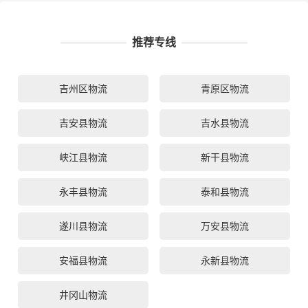
推荐专线
吉州区物流
青原区物流
吉安县物流
吉水县物流
峡江县物流
新干县物流
永丰县物流
泰和县物流
遂川县物流
万安县物流
安福县物流
永新县物流
井冈山物流