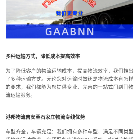
多种运输方式，降低成本提高效率
为了降低客户的物流运输成本，提高物流效率，我们推出
了多种运输方式。无论您对运输时效还是物流成本有怎样
的要求，我们都能为您提供专业、完善的一站式门到门物
流运输服务。
港邦物流吉安至石家庄物流专线优势
车型齐全，车辆充足：我们拥有多种车型，满足不同类型