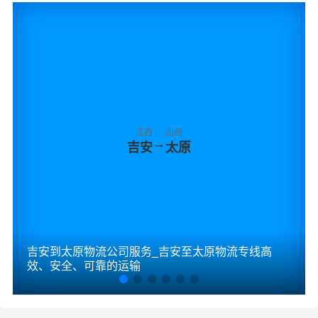
江西
山西
→
吉安
太原
吉安到太原物流公司服务_吉安至太原物流专线高
效、安全、可靠的运输