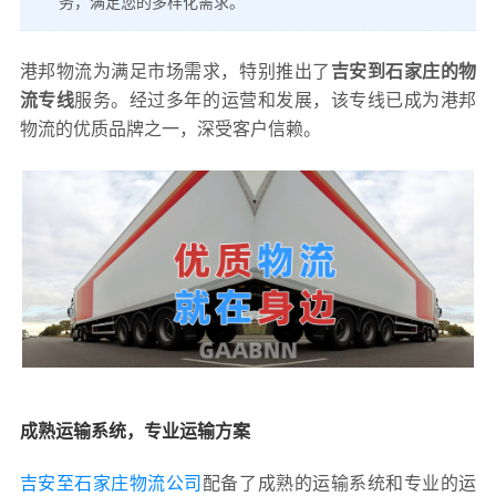
务，满足您的多样化需求。
港邦物流为满足市场需求，特别推出了
吉安到石家庄的物
流专线
服务。经过多年的运营和发展，该专线已成为港邦
物流的优质品牌之一，深受客户信赖。
成熟运输系统，专业运输方案
吉安至石家庄物流公司
配备了成熟的运输系统和专业的运