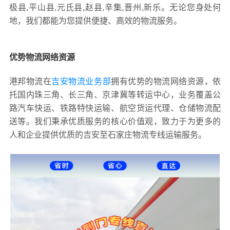
极县,平山县,元氏县,赵县,辛集,晋州,新乐。无论您身处何
地，我们都能为您提供便捷、高效的物流服务。
优势物流网络资源
港邦物流在
吉安物流业务部
拥有优势的物流网络资源，依
托国内珠三角、长三角、京津冀等转运中心，业务覆盖公
路汽车快运、铁路特快运输、航空货运代理、仓储物流配
送等。我们秉承优质服务的核心价值观，致力于为更多的
人和企业提供优质的吉安至石家庄物流专线运输服务。