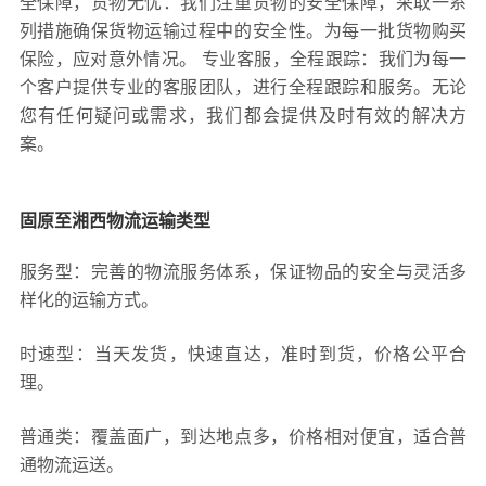
全保障，货物无忧：我们注重货物的安全保障，采取一系
列措施确保货物运输过程中的安全性。为每一批货物购买
保险，应对意外情况。 专业客服，全程跟踪：我们为每一
个客户提供专业的客服团队，进行全程跟踪和服务。无论
您有任何疑问或需求，我们都会提供及时有效的解决方
案。
固原至湘西物流运输类型
服务型：完善的物流服务体系，保证物品的安全与灵活多
样化的运输方式。
时速型：当天发货，快速直达，准时到货，价格公平合
理。
普通类：覆盖面广，到达地点多，价格相对便宜，适合普
通物流运送。