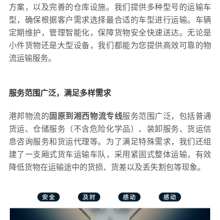
方案，以及完善的仓库设施。我们提供多种型号的运输车
型，确保根据客户需求选择最合适的车型进行运输。车辆
定期维护，管理智能化，保障货物安全快速送达。无论是
小件货物还是大型设备，我们都能为您提供高效可靠的物
流运输服务。
服务范围广泛，满足多样需求
港邦物流的
固原到湘西物流专线
服务范围广泛，包括普通
货运、仓储服务（不含危险化学品）、装卸服务、货运信
息咨询服务和货运代理等。为了满足特殊需求，我们还组
建了一支厢式货车运输车队，采用紧固式整体运输，有效
降低货物在运输途中的货损、货差以及丢失割包等现象。