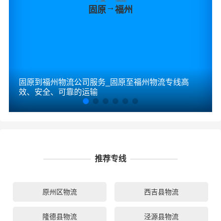
→
固原
福州
固原到福州物流公司服务_固原至福州物流专线高
效、安全、可靠的运输
推荐专线
原州区物流
西吉县物流
隆德县物流
泾源县物流