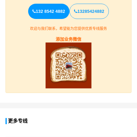
132 8542 4882
13285424882
欢迎与我们联系，希望能为您提供优质专线服务
添加业务微信
更多专线