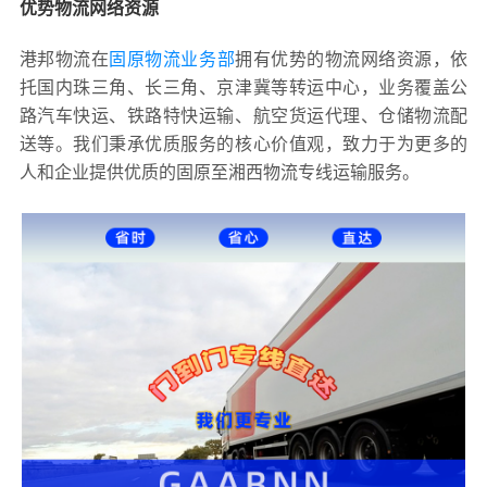
优势物流网络资源
港邦物流在
固原物流业务部
拥有优势的物流网络资源，依
托国内珠三角、长三角、京津冀等转运中心，业务覆盖公
路汽车快运、铁路特快运输、航空货运代理、仓储物流配
送等。我们秉承优质服务的核心价值观，致力于为更多的
人和企业提供优质的固原至湘西物流专线运输服务。