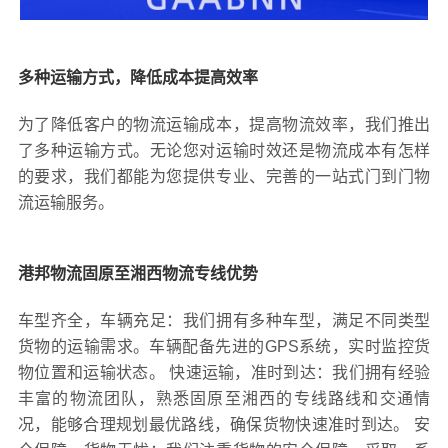
多种运输方式，降低成本提高效率
为了降低客户的物流运输成本，提高物流效率，我们推出
了多种运输方式。无论您对运输时效还是物流成本有怎样
的要求，我们都能为您提供专业、完善的一站式门到门物
流运输服务。
港邦物流固原至湘西物流专线优势
车型齐全，车辆充足：我们拥有多种车型，满足不同类型
货物的运输需求。车辆配备先进的GPS系统，实时监控货
物位置和运输状态。 快速运输，准时到达：我们拥有经验
丰富的物流团队，熟悉固原至湘西的专线路线和交通情
况，能够合理规划最优路线，确保货物快速准时到达。 安