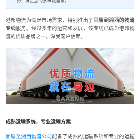
务，满足您的多样化需求。
港邦物流为满足市场需求，特别推出了
固原到湘西的物流
专线
服务。经过多年的运营和发展，该专线已成为港邦物
流的优质品牌之一，深受客户信赖。
成熟运输系统，专业运输方案
固原至湘西物流公司
配备了成熟的运输系统和专业的运输