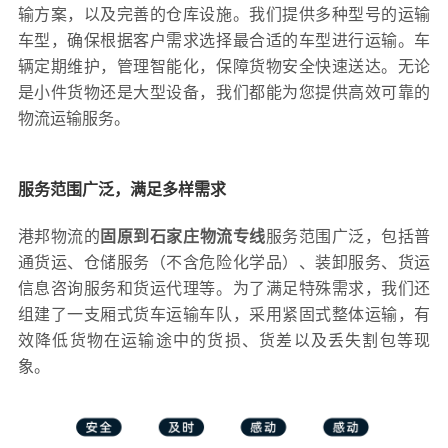
输方案，以及完善的仓库设施。我们提供多种型号的运输
车型，确保根据客户需求选择最合适的车型进行运输。车
辆定期维护，管理智能化，保障货物安全快速送达。无论
是小件货物还是大型设备，我们都能为您提供高效可靠的
物流运输服务。
服务范围广泛，满足多样需求
港邦物流的
固原到石家庄物流专线
服务范围广泛，包括普
通货运、仓储服务（不含危险化学品）、装卸服务、货运
信息咨询服务和货运代理等。为了满足特殊需求，我们还
组建了一支厢式货车运输车队，采用紧固式整体运输，有
效降低货物在运输途中的货损、货差以及丢失割包等现
象。