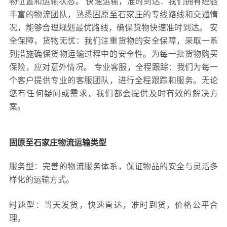
物位置和运输状态。 快速运输，准时到达：我们拥有经验
丰富的物流团队，熟悉固原至石家庄的专线路线和交通情
况，能够合理规划最优路线，确保货物快速准时到达。 安
全保障，货物无忧：我们注重货物的安全保障，采取一系
列措施确保货物运输过程中的安全性。为每一批货物购买
保险，应对意外情况。 专业客服，全程跟踪：我们为每一
个客户提供专业的客服团队，进行全程跟踪和服务。无论
您有任何疑问或需求，我们都会提供及时有效的解决方
案。
固原至石家庄物流运输类型
服务型：完善的物流服务体系，保证物品的安全与灵活多
样化的运输方式。
时速型：当天发货，快速直达，准时到货，价格公平合
理。