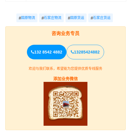
#
#
#
#
固原物流
石家庄物流
固原货运
石家庄货运
咨询业务专员
132 8542 4882
13285424882
欢迎与我们联系，希望能为您提供优质专线服务
添加业务微信