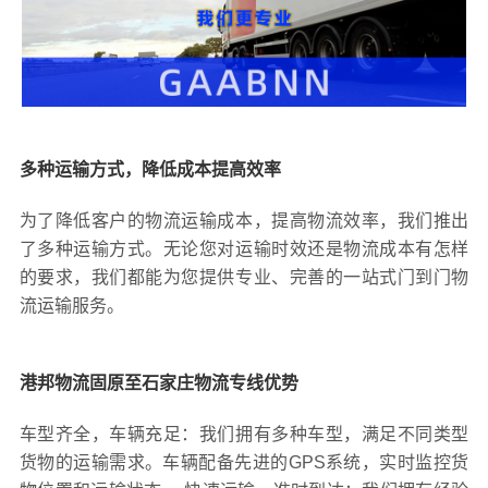
多种运输方式，降低成本提高效率
为了降低客户的物流运输成本，提高物流效率，我们推出
了多种运输方式。无论您对运输时效还是物流成本有怎样
的要求，我们都能为您提供专业、完善的一站式门到门物
流运输服务。
港邦物流固原至石家庄物流专线优势
车型齐全，车辆充足：我们拥有多种车型，满足不同类型
货物的运输需求。车辆配备先进的GPS系统，实时监控货