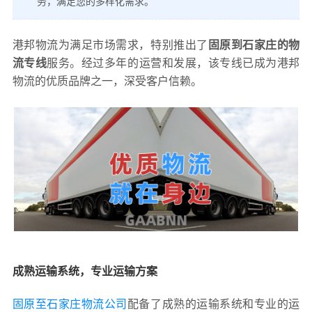
务，满足您的多样化需求。
港邦物流为满足市场需求，特别推出了
固原到石家庄的物
流专线
服务。经过多年的运营和发展，该专线已成为港邦
物流的优质品牌之一，深受客户信赖。
成熟运输系统，专业运输方案
固原至石家庄物流公司
配备了成熟的运输系统和专业的运