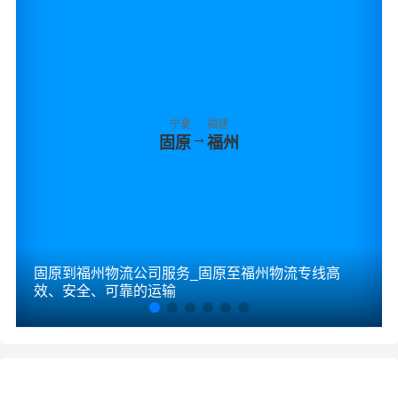
宁夏
福建
→
固原
福州
固原到福州物流公司服务_固原至福州物流专线高
效、安全、可靠的运输