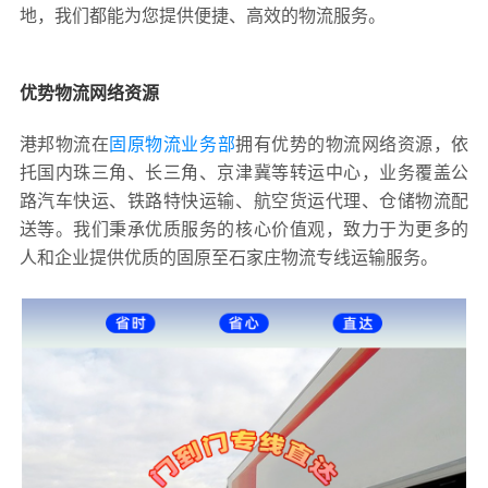
地，我们都能为您提供便捷、高效的物流服务。
优势物流网络资源
港邦物流在
固原物流业务部
拥有优势的物流网络资源，依
托国内珠三角、长三角、京津冀等转运中心，业务覆盖公
路汽车快运、铁路特快运输、航空货运代理、仓储物流配
送等。我们秉承优质服务的核心价值观，致力于为更多的
人和企业提供优质的固原至石家庄物流专线运输服务。